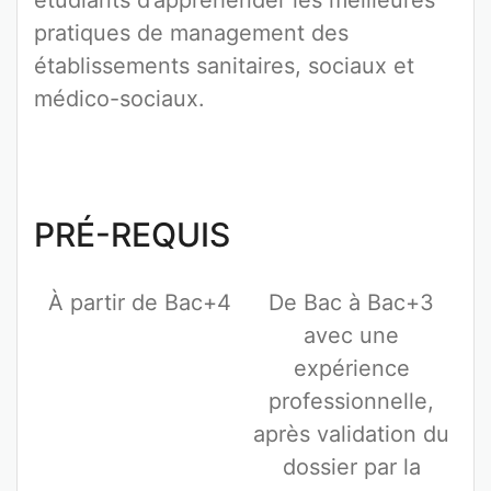
étudiants d’appréhender les meilleures
pratiques de management des
établissements sanitaires, sociaux et
médico-sociaux.
PRÉ-REQUIS
À partir de Bac+4
De Bac à Bac+3
avec une
expérience
professionnelle,
après validation du
dossier par la