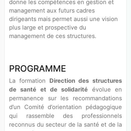
donne les compétences en gestion et
management aux futurs cadres
dirigeants mais permet aussi une vision
plus large et prospective du
management de ces structures.
PROGRAMME
La formation
Direction des structures
de santé et de solidarité
évolue en
permanence sur les recommandations
d’un Comité d’orientation pédagogique
qui rassemble des professionnels
reconnus du secteur de la santé et de la