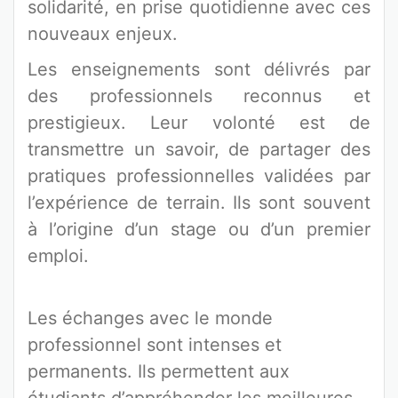
solidarité, en prise quotidienne avec ces
nouveaux enjeux.
Les enseignements sont délivrés par
des professionnels reconnus et
prestigieux. Leur volonté est de
transmettre un savoir, de partager des
pratiques professionnelles validées par
l’expérience de terrain. Ils sont souvent
à l’origine d’un stage ou d’un premier
emploi.
Les échanges avec le monde
professionnel sont intenses et
permanents. Ils permettent aux