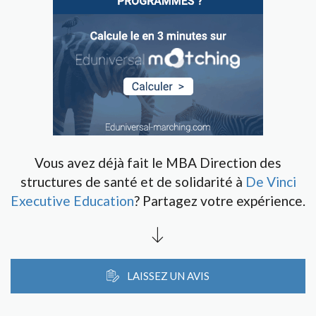
Vous avez déjà fait le MBA Direction des
structures de santé et de solidarité à
De Vinci
Executive Education
? Partagez votre expérience.
LAISSEZ UN AVIS