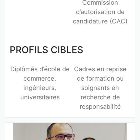
Commission
d’autorisation de
candidature (CAC)
PROFILS CIBLES
Diplômés d’école de
Cadres en reprise
commerce,
de formation ou
ingénieurs,
soignants en
universitaires
recherche de
responsabilité