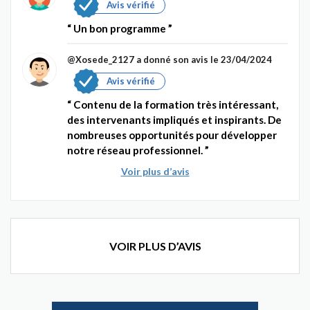
Avis vérifié
Un bon programme
@Xosede_2127
a donné son avis le 23/04/2024
Avis vérifié
Contenu de la formation très intéressant,
des intervenants impliqués et inspirants. De
nombreuses opportunités pour développer
notre réseau professionnel.
Voir plus d’avis
VOIR PLUS D’AVIS