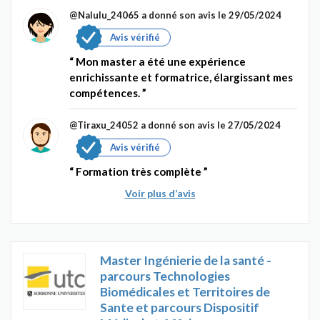
@Nalulu_24065
a donné son avis le 29/05/2024
Avis vérifié
Mon master a été une expérience
enrichissante et formatrice, élargissant mes
compétences.
@Tiraxu_24052
a donné son avis le 27/05/2024
Avis vérifié
Formation très complète
Voir plus d’avis
Master Ingénierie de la santé -
parcours Technologies
Biomédicales et Territoires de
Sante et parcours Dispositif