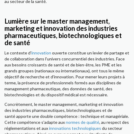
au secteur de la santé.
Lumière sur le master management,
marketing et innovation des industries
pharmaceutiques, biotechnologiques et
de santé
Le contexte d'
innovation
ouverte constitue un levier de partage et
de collaboration dans l'univers concurrentiel des industries. Face
aux besoins croissants de santé et de bien-être, les PME et les
grands groupes (nationaux ou internationaux), ont tous le même
objectif de recherche et d'innovation. Pour mener leurs projets à
terme, la présence de professionnels formés aux disciplines de
management pharmaceutique, des données de santé, des
biotechnologies et du dispositif médical est nécessaire.
Concrètement, le master management, marketing et innovation
des industries pharmaceutiques, biotechnologiques et de
santé apporte une double compétence : technique et managériale.
Cette compétence s'adapte aux
normes de qualité
, au respect des
réglementations et aux
innovations technologiques
du secteur