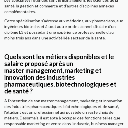
Les spécialités retenues sont le management, les sciences de la
santé, la gestion et commerce et d’autres disciplines annexes
complémentaires.
Cette spécialisation s'adresse aux médecins, aux pharmaciens, aux
ingénieurs biotechs et à tout autre professionnel titulaire d'un
diplôme L3 et possédant une expérience professionnelle d'au
moins trois ans dans une activité liée secteur de la santé.
Quels sont les métiers disponibles et le
salaire proposé après un
master management, marketing et
innovation des industries
pharmaceutiques, biotechnologiques et
de santé ?
À l'obtention de son master management, marketing et innovation
des industries pharmaceutiques, biotechnologiques et de santé,
l'étudiant est un professionnel qui possède un vaste choix de
métiers. Désormais, il est apte à occuper des fonctions telles que
responsable marketing et vente dans l’industrie, business manager