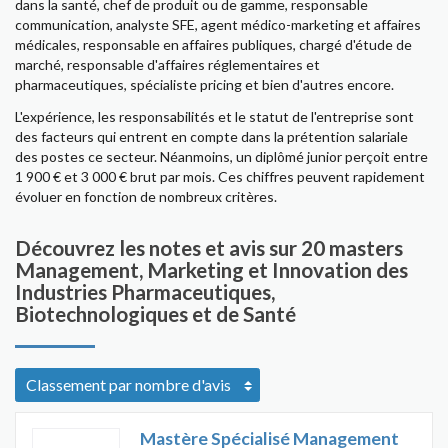
dans la santé, chef de produit ou de gamme, responsable
communication, analyste SFE, agent médico-marketing et affaires
médicales, responsable en affaires publiques, chargé d'étude de
marché, responsable d'affaires réglementaires et
pharmaceutiques, spécialiste pricing et bien d'autres encore.
L'expérience, les responsabilités et le statut de l'entreprise sont
des facteurs qui entrent en compte dans la prétention salariale
des postes ce secteur. Néanmoins, un diplômé junior perçoit entre
1 900 € et 3 000 € brut par mois. Ces chiffres peuvent rapidement
évoluer en fonction de nombreux critères.
Découvrez les notes et avis sur 20 masters
Management, Marketing et Innovation des
Industries Pharmaceutiques,
Biotechnologiques et de Santé
Mastère Spécialisé Management