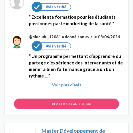
Avis vérifié
Excellente formation pour les étudiants
passionnés par le marketing de la santé
@Mucudu_12061
a donné son avis le 08/06/2024
Avis vérifié
Un programme permettant d’apprendre du
partage d’expérience des intervenants et de
mener à bien l’alternance grâce à un bon
rythme ...
Voir plus d’avis
DÉPOSER MA CANDIDATURE
Master Développement de