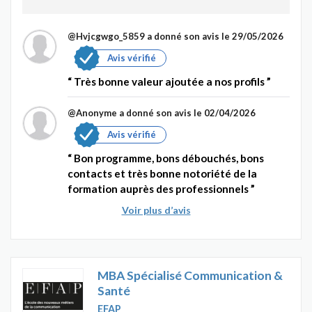
@Hvjcgwgo_5859
a donné son avis le 29/05/2026
Avis vérifié
Très bonne valeur ajoutée a nos profils
@Anonyme
a donné son avis le 02/04/2026
Avis vérifié
Bon programme, bons débouchés, bons
contacts et très bonne notoriété de la
formation auprès des professionnels
Voir plus d’avis
MBA Spécialisé Communication &
Santé
EFAP