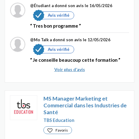
@Étudiant
a donné son avis le 16/05/2026
Avis vérifié
Tres bon programme
@Mo Talk
a donné son avis le 12/05/2026
Avis vérifié
Je conseille beaucoup cette formation
Voir plus d’avis
MS Manager Marketing et
Commercial dans les Industries de
Santé
TBS Education
Favoris