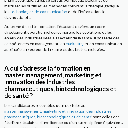
pharmaceutique. Ainsi, ce cursus permet aux étudiants de
maîtriser les outils et les méthodes couvrant la thérapie génique,
les
technologies de communication
et de l'information, le
diagnostic, etc.
Au terme de cette formation, l'étudiant devient un cadre
directement opérationnel qui comprend les évolutions et les
enjeux des industries liées au secteur de la santé. Il possède des
compétences en management, en
marketing
et en communication
appliquée au secteur de la santé et des biotechnologies.
À qui s’adresse la formation en
master management, marketing et
innovation des industries
pharmaceutiques, biotechnologiques et
de santé ?
Les candidatures recevables pour postuler au
master management, marketing et innovation des industries
pharmaceutiques, biotechnologiques et de santé
sont celles des
étudiants titulaires d'une licence ou d'un autre diplôme équivalent.