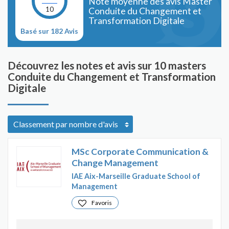
Note moyenne des avis Master
10
Conduite du Changement et
Transformation Digitale
Basé sur 182 Avis
Découvrez les notes et avis sur 10 masters
Conduite du Changement et Transformation
Digitale
MSc Corporate Communication &
Change Management
IAE Aix-Marseille Graduate School of
Management
Favoris