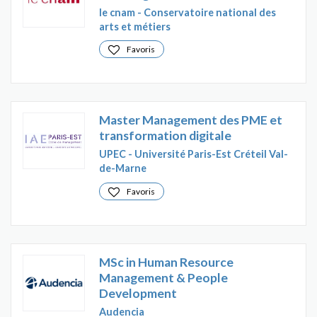
le cnam - Conservatoire national des
arts et métiers
Favoris
Master Management des PME et
transformation digitale
UPEC - Université Paris-Est Créteil Val-
de-Marne
Favoris
MSc in Human Resource
Management & People
Development
Audencia