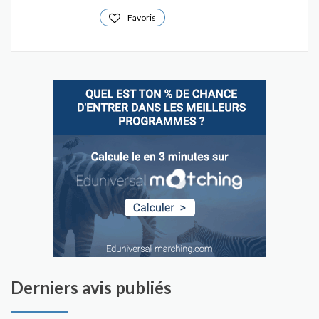
Favoris
Derniers avis publiés