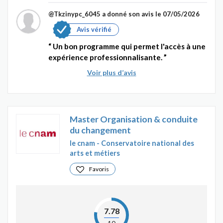
@Tkzinypc_6045
a donné son avis le 07/05/2026
Avis vérifié
Un bon programme qui permet l'accès à une
expérience professionnalisante.
Voir plus d’avis
Master Organisation & conduite
du changement
le cnam - Conservatoire national des
arts et métiers
Favoris
7.78