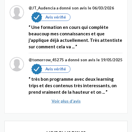
@JT_Audencia
a donné son avis le 06/03/2026
Avis vérifié
Une formation en cours qui complète
beaucoup mes connaissances et que
j'applique déjà actuellement. Très attentiste
sur comment cela va ...
@tomorrow_45275
a donné son avis le 19/05/2025
Avis vérifié
très bon programme avec deux learning
trips et des contenus très interessants, on
prend vraiment de la hauteur et on ...
Voir plus d’avis