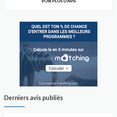
VOIR PLUS D’AVIS
Derniers avis publiés