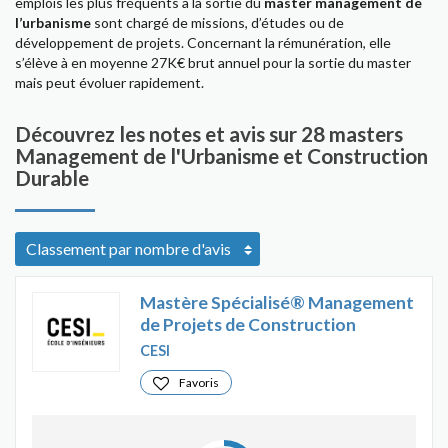
emplois les plus fréquents à la sortie du
master management de
l’urbanisme
sont chargé de missions, d’études ou de
développement de projets. Concernant la rémunération, elle
s’élève à en moyenne 27K€ brut annuel pour la sortie du master
mais peut évoluer rapidement.
Découvrez les notes et avis sur 28 masters
Management de l'Urbanisme et Construction
Durable
Mastère Spécialisé® Management
de Projets de Construction
CESI
Favoris