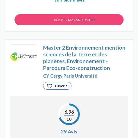
DÉPOSER MA CANDIDATURE
Master 2 Environnement mention
sciences de la Terre et des
planètes, Environnement -
Parcours Eco-construction
CY Cergy Paris Université
Favoris
6.96
10
29
Avis