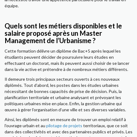
équipe.
Quels sont les métiers disponibles et le
salaire proposé après un Master
Management de l’Urbanisme ?
Cette formation délivre un diplôme de Bac+5 après lequel les
étudiants peuvent décider de poursuivre leurs études en
effectuant un doctorat, mais ils peuvent aussi choisir de se lancer
dans la vie active et prétendre à de nombreux métiers différents.
Il demeure trois principaux secteurs ouverts à ces nouveaux
diplômés. Tout d’abord, les postes dans les études urbaines
nécessitant de bonnes capacités de prise de décision. Puis, la
planification territoriale et urbaine analysant et prévoyant les
politiques urbaines mise en place. Enfin, la gestion urbaine qui
œuvre à gérer l’organisation d’une ville et ses diverses variables.
Ainsi, les diplômés sont en mesure de trouver un emploi relatif à
l’ouvrage urbain et au
pilotage de projets
territoriaux, que ce soit
dans des collectivités et avec des partenaires publics et privés. Les