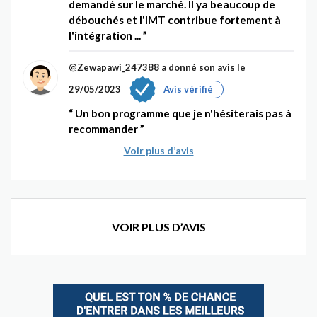
demandé sur le marché. Il ya beaucoup de
débouchés et l'IMT contribue fortement à
l'intégration ...
@Zewapawi_247388
a donné son avis le
29/05/2023
Avis vérifié
Un bon programme que je n'hésiterais pas à
recommander
Voir plus d’avis
VOIR PLUS D’AVIS