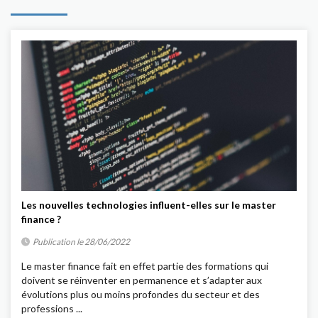
Les nouvelles technologies influent-elles sur le master
finance ?
Publication le 28/06/2022
Le master finance fait en effet partie des formations qui
doivent se réinventer en permanence et s’adapter aux
évolutions plus ou moins profondes du secteur et des
professions ...