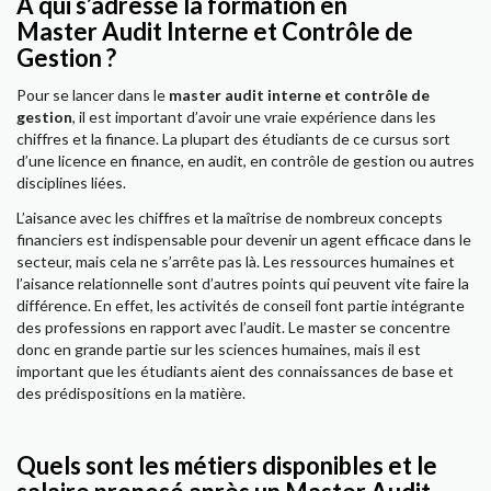
À qui s’adresse la formation en
Master Audit Interne et Contrôle de
Gestion ?
Pour se lancer dans le
master audit interne et contrôle de
gestion
, il est important d’avoir une vraie expérience dans les
chiffres et la finance. La plupart des étudiants de ce cursus sort
d’une licence en finance, en audit, en contrôle de gestion ou autres
disciplines liées.
L’aisance avec les chiffres et la maîtrise de nombreux concepts
financiers est indispensable pour devenir un agent efficace dans le
secteur, mais cela ne s’arrête pas là. Les ressources humaines et
l’aisance relationnelle sont d’autres points qui peuvent vite faire la
différence. En effet, les activités de conseil font partie intégrante
des professions en rapport avec l’audit. Le master se concentre
donc en grande partie sur les sciences humaines, mais il est
important que les étudiants aient des connaissances de base et
des prédispositions en la matière.
Quels sont les métiers disponibles et le