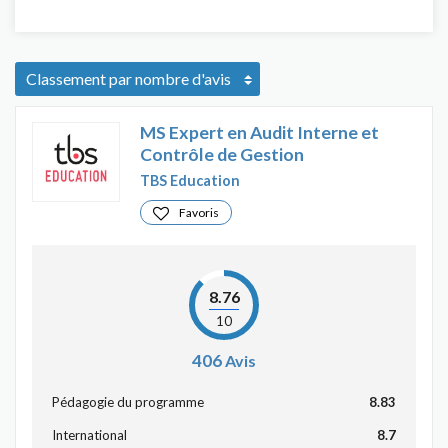
MS Expert en Audit Interne et
Contrôle de Gestion
TBS Education
Favoris
8.76
10
406
Avis
Pédagogie du programme
8.83
International
8.7