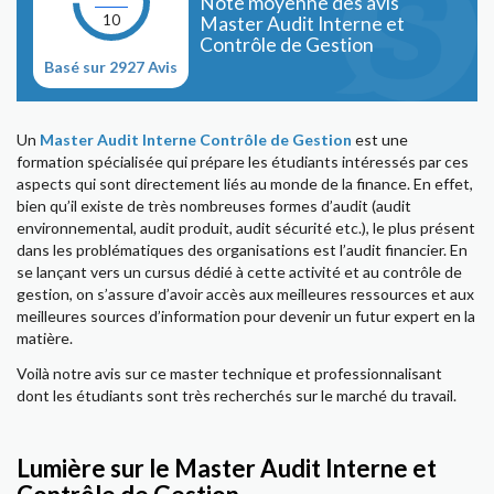
Note moyenne des avis
10
Master Audit Interne et
Contrôle de Gestion
Basé sur 2927 Avis
Un
Master Audit Interne Contrôle de Gestion
est une
formation spécialisée qui prépare les étudiants intéressés par ces
aspects qui sont directement liés au monde de la finance. En effet,
bien qu’il existe de très nombreuses formes d’audit (audit
environnemental, audit produit, audit sécurité etc.), le plus présent
dans les problématiques des organisations est l’audit financier. En
se lançant vers un cursus dédié à cette activité et au contrôle de
gestion, on s’assure d’avoir accès aux meilleures ressources et aux
meilleures sources d’information pour devenir un futur expert en la
matière.
Voilà notre avis sur ce master technique et professionnalisant
dont les étudiants sont très recherchés sur le marché du travail.
Lumière sur le Master Audit Interne et