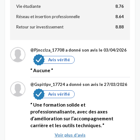
Vie étudiante
8.76
Réseau et insertion professionnelle
8.64
Retour sur investissement
8.88
@Pjncclza_17708
a donné son avis le 03/04/2026
Avis vérifié
Aucune
@Gspitlpv_17724
a donné son avis le 27/03/2026
Avis vérifié
Une formation solide et
professionnalisante, avec des axes
d’amélioration sur l’accompagnement
carrière et les outils techniques.
Voir plus d’avis