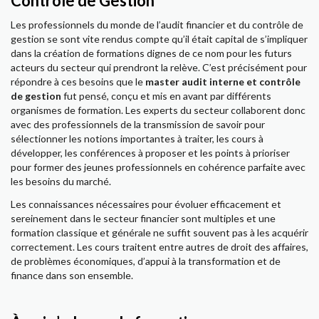
Contrôle de Gestion
Les professionnels du monde de l’audit financier et du contrôle de
gestion se sont vite rendus compte qu’il était capital de s’impliquer
dans la création de formations dignes de ce nom pour les futurs
acteurs du secteur qui prendront la relève. C’est précisément pour
répondre à ces besoins que le
master audit interne et contrôle
de gestion
fut pensé, conçu et mis en avant par différents
organismes de formation. Les experts du secteur collaborent donc
avec des professionnels de la transmission de savoir pour
sélectionner les notions importantes à traiter, les cours à
développer, les conférences à proposer et les points à prioriser
pour former des jeunes professionnels en cohérence parfaite avec
les besoins du marché.
Les connaissances nécessaires pour évoluer efficacement et
sereinement dans le secteur financier sont multiples et une
formation classique et générale ne suffit souvent pas à les acquérir
correctement. Les cours traitent entre autres de droit des affaires,
de problèmes économiques, d’appui à la transformation et de
finance dans son ensemble.