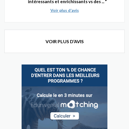
intéressants et enrichissants vs des ...
Voir plus d’avis
VOIR PLUS D’AVIS