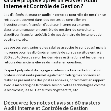
salaire proposé après un Master Audit
Interne et Contrôle de Gestion ?
Les diplômés du
master audit interne et contrôle de gestion
se
retrouvent souvent dans des postes de conseiller en
investissement financier, d’auditeur interne ou externe,
d’assistant manager en contrôle de gestion, de consultant,
d’auditeur financier spécialisé, de gestionnaire de fortune et de
patrimoine, etc.
Les postes sont variés et les salaires associés le sont aussi, mais la
moyenne pour les diplômés en sortie de cursus se situe entre 2
850 et 3450 euros selon les dernières estimations et les derniers
retours des anciens élèves du master en question.
L’aspect polyvalent du bagage académique lié à cette formation
professionnalisante permet également d’élargir les horizons et
d’aller se présenter à des postes annexes, notamment en rapport
avec le marketing de la finance, les nouvelles technologies comme
la blockchain, les NFT et autres cryptoactifs, etc.
Découvrez les notes et avis sur 60 masters
Audit Interne et Contrôle de Gestion