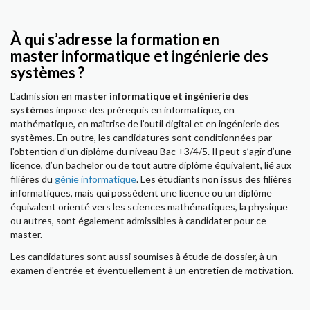
À qui s’adresse la formation en
master informatique et ingénierie des
systèmes ?
L'admission en
master informatique et ingénierie des
systèmes
impose des prérequis en informatique, en
mathématique, en maîtrise de l’outil digital et en ingénierie des
systèmes. En outre, les candidatures sont conditionnées par
l'obtention d'un diplôme du niveau Bac +3/4/5. Il peut s’agir d’une
licence, d’un bachelor ou de tout autre diplôme équivalent, lié aux
filières du
génie informatique
. Les étudiants non issus des filières
informatiques, mais qui possèdent une licence ou un diplôme
équivalent orienté vers les sciences mathématiques, la physique
ou autres, sont également admissibles à candidater pour ce
master.
Les candidatures sont aussi soumises à étude de dossier, à un
examen d'entrée et éventuellement à un entretien de motivation.