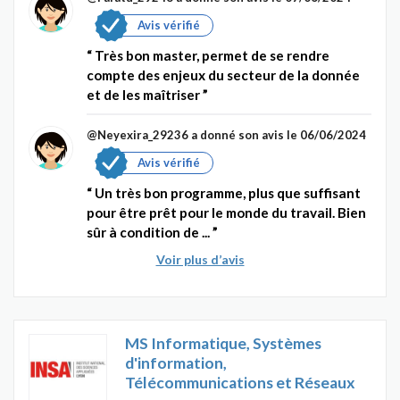
Avis vérifié
Très bon master, permet de se rendre
compte des enjeux du secteur de la donnée
et de les maîtriser
@Neyexira_29236
a donné son avis le 06/06/2024
Avis vérifié
Un très bon programme, plus que suffisant
pour être prêt pour le monde du travail. Bien
sûr à condition de ...
Voir plus d’avis
MS Informatique, Systèmes
d'information,
Télécommunications et Réseaux