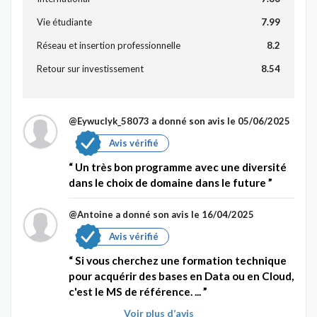
Vie étudiante
7.99
Réseau et insertion professionnelle
8.2
Retour sur investissement
8.54
@Eywuclyk_58073
a donné son avis le 05/06/2025
Avis vérifié
Un très bon programme avec une diversité
dans le choix de domaine dans le future
@Antoine
a donné son avis le 16/04/2025
Avis vérifié
Si vous cherchez une formation technique
pour acquérir des bases en Data ou en Cloud,
c'est le MS de référence. ...
Voir plus d’avis