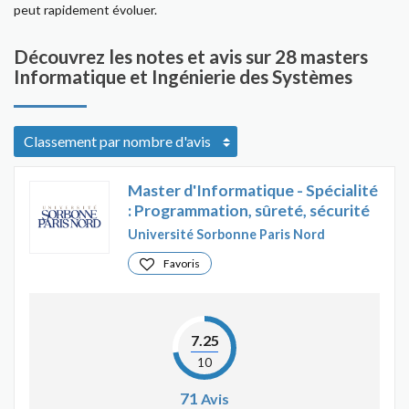
peut rapidement évoluer.
Découvrez les notes et avis sur 28 masters
Informatique et Ingénierie des Systèmes
Master d'Informatique - Spécialité
: Programmation, sûreté, sécurité
Université Sorbonne Paris Nord
Favoris
7.25
10
71
Avis