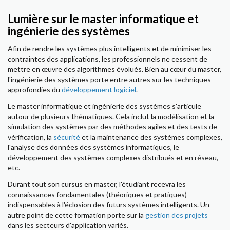
Lumière sur le master informatique et
ingénierie des systèmes
Afin de rendre les systèmes plus intelligents et de minimiser les
contraintes des applications, les professionnels ne cessent de
mettre en œuvre des algorithmes évolués. Bien au cœur du master,
l'ingénierie des systèmes porte entre autres sur les techniques
approfondies du
développement logiciel
.
Le master informatique et ingénierie des systèmes s'articule
autour de plusieurs thématiques. Cela inclut la modélisation et la
simulation des systèmes par des méthodes agiles et des tests de
vérification, la
sécurité
et la maintenance des systèmes complexes,
l'analyse des données des systèmes informatiques, le
développement des systèmes complexes distribués et en réseau,
etc.
Durant tout son cursus en master, l'étudiant recevra les
connaissances fondamentales (théoriques et pratiques)
indispensables à l'éclosion des futurs systèmes intelligents. Un
autre point de cette formation porte sur la
gestion des projets
dans les secteurs d'application variés.