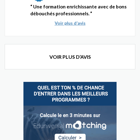
Une formation enrichissante avec de bons
débouchés professionnels.
Voir plus d’avis
VOIR PLUS D’AVIS