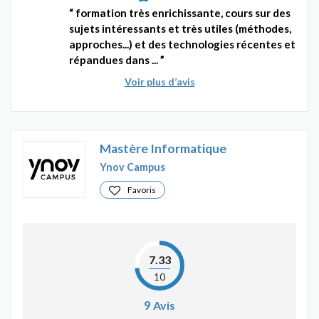
formation très enrichissante, cours sur des
sujets intéressants et très utiles (méthodes,
approches...) et des technologies récentes et
répandues dans ...
Voir plus d’avis
Mastère Informatique
Ynov Campus
Favoris
7.33
10
9
Avis