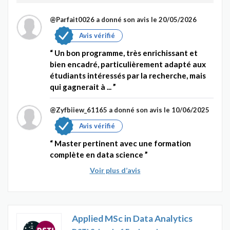
@Parfait0026
a donné son avis le 20/05/2026
Avis vérifié
Un bon programme, très enrichissant et
bien encadré, particulièrement adapté aux
étudiants intéressés par la recherche, mais
qui gagnerait à ...
@Zyfbiiew_61165
a donné son avis le 10/06/2025
Avis vérifié
Master pertinent avec une formation
complète en data science
Voir plus d’avis
Applied MSc in Data Analytics