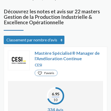
Découvrez les notes et avis sur 22 masters
Gestion de la Production Industrielle &
Excellence Opérationnelle
Mastère Spécialisé® Manager de
l'Amélioration Continue
CESI
Favoris
6.95
10
334
Avis