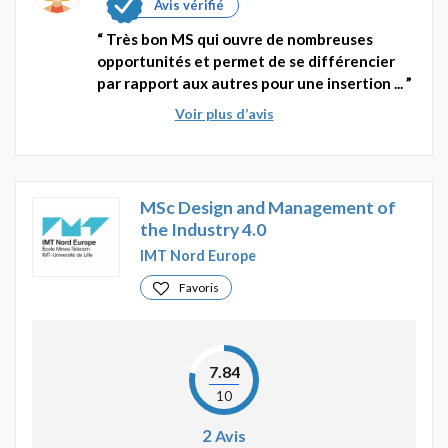
Avis vérifié
Très bon MS qui ouvre de nombreuses
opportunités et permet de se différencier
par rapport aux autres pour une insertion ...
Voir plus d’avis
MSc Design and Management of
the Industry 4.0
IMT Nord Europe
Favoris
7.84
10
2
Avis