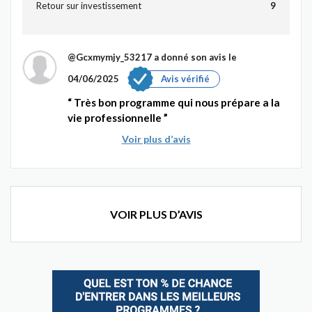
Retour sur investissement
9
@Gcxmymjy_53217
a donné son avis le
04/06/2025
Avis vérifié
Très bon programme qui nous prépare a la
vie professionnelle
Voir plus d’avis
VOIR PLUS D’AVIS