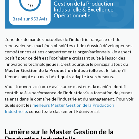
Gestion de la Production
10
Industrielle & Excellence
Opérationnelle
Basé sur 953 Avis
L’une des demandes actuelles de l’industrie française est de
renouveler ses machines obsolètes et de réussir à développer ses
compétences et ses comportements organisationnels. Un aspect
positif pour ce défi est l’optimisme croissant suite à l’essor des
innovations technologiques. C’est pourquoi le principal atout du
Master Gestion de la Production Industrielle
est le fait qu’il
tienne compte du marché et qu’il s’adapte à ses besoins.
Vous trouverez ici notre avis sur ce master et la manière dont il
contribue à la performance de l’industrie via la formation de jeunes
talents dans le domaine de l’industrie et du management. Pour voir
quels sont les
meilleurs Master Gestion de la Production
Industrielle
, consultez le classement Eduniversal.
Lumière sur le Master Gestion de la