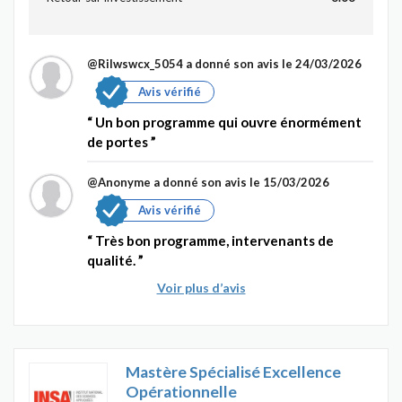
@Rilwswcx_5054
a donné son avis le 24/03/2026
Avis vérifié
Un bon programme qui ouvre énormément
de portes
@Anonyme
a donné son avis le 15/03/2026
Avis vérifié
Très bon programme, intervenants de
qualité.
Voir plus d’avis
Mastère Spécialisé Excellence
Opérationnelle