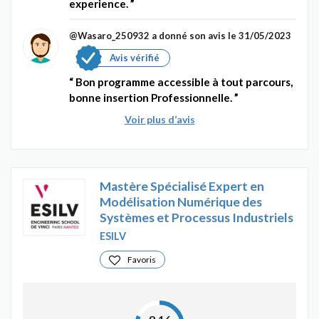
experience.
@Wasaro_250932
a donné son avis le 31/05/2023
Avis vérifié
Bon programme accessible à tout parcours,
bonne insertion Professionnelle.
Voir plus d’avis
Mastère Spécialisé Expert en
Modélisation Numérique des
Systèmes et Processus Industriels
ESILV
Favoris