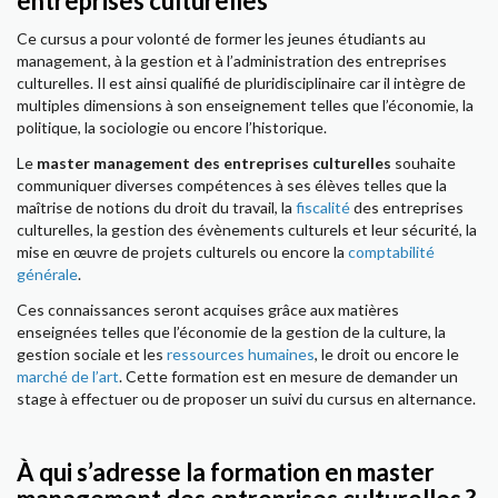
entreprises culturelles
Ce cursus a pour volonté de former les jeunes étudiants au
management, à la gestion et à l’administration des entreprises
culturelles. Il est ainsi qualifié de pluridisciplinaire car il intègre de
multiples dimensions à son enseignement telles que l’économie, la
politique, la sociologie ou encore l’historique.
Le
master management des entreprises culturelles
souhaite
communiquer diverses compétences à ses élèves telles que la
maîtrise de notions du droit du travail, la
fiscalité
des entreprises
culturelles, la gestion des évènements culturels et leur sécurité, la
mise en œuvre de projets culturels ou encore la
comptabilité
générale
.
Ces connaissances seront acquises grâce aux matières
enseignées telles que l’économie de la gestion de la culture, la
gestion sociale et les
ressources humaines
, le droit ou encore le
marché de l’art
. Cette formation est en mesure de demander un
stage à effectuer ou de proposer un suivi du cursus en alternance.
À qui s’adresse la formation en master