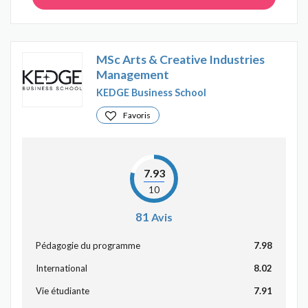
MSc Arts & Creative Industries
Management
KEDGE Business School
Favoris
7.93
10
81
Avis
Pédagogie du programme
7.98
International
8.02
Vie étudiante
7.91