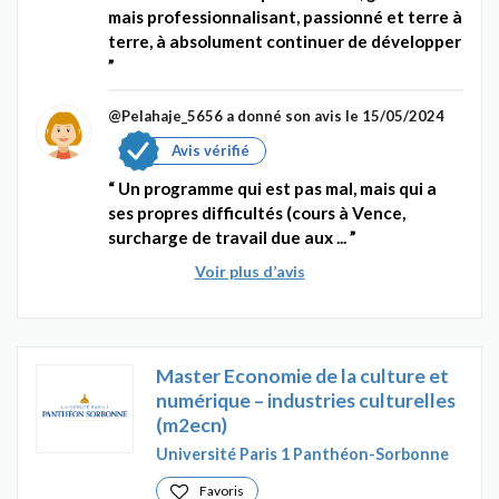
mais professionnalisant, passionné et terre à
terre, à absolument continuer de développer
@Pelahaje_5656
a donné son avis le 15/05/2024
Avis vérifié
Un programme qui est pas mal, mais qui a
ses propres difficultés (cours à Vence,
surcharge de travail due aux ...
Voir plus d’avis
Master Economie de la culture et
numérique – industries culturelles
(m2ecn)
Université Paris 1 Panthéon-Sorbonne
Favoris