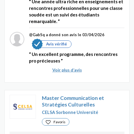
Une année ultra riche en enseignements et
rencontres professionnelles pour une classe
soudée est un suivi des étudiants
remarquable.
@GabSq
a donné son avis le 03/04/2026
Avis vérifié
Un excellent programme, des rencontres
pro précieuses
Voir plus d’avis
Master Communication et
Stratégies Culturelles
CELSA Sorbonne Université
Favoris