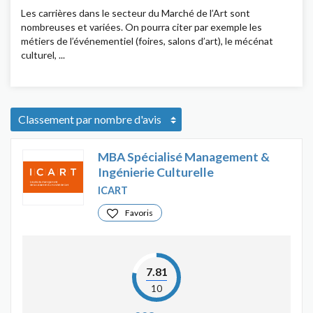
Les carrières dans le secteur du Marché de l’Art sont
nombreuses et variées. On pourra citer par exemple les
métiers de l’événementiel (foires, salons d’art), le mécénat
culturel, ...
MBA Spécialisé Management &
Ingénierie Culturelle
ICART
Favoris
7.81
10