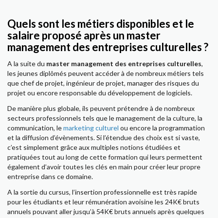
Quels sont les métiers disponibles et le
salaire proposé après un master
management des entreprises culturelles ?
A la suite du
master management des entreprises culturelles
,
les jeunes diplômés peuvent accéder à de nombreux métiers tels
que chef de projet, ingénieur de projet, manager des risques du
projet ou encore responsable du développement de logiciels.
De manière plus globale, ils peuvent prétendre à de nombreux
secteurs professionnels tels que le management de la culture, la
communication, le
marketing culturel
ou encore la programmation
et la diffusion d’évènements. Si l’étendue des choix est si vaste,
c’est simplement grâce aux multiples notions étudiées et
pratiquées tout au long de cette formation qui leurs permettent
également d’avoir toutes les clés en main pour créer leur propre
entreprise dans ce domaine.
A la sortie du cursus, l’insertion professionnelle est très rapide
pour les étudiants et leur rémunération avoisine les 24K€ bruts
annuels pouvant aller jusqu’à 54K€ bruts annuels après quelques