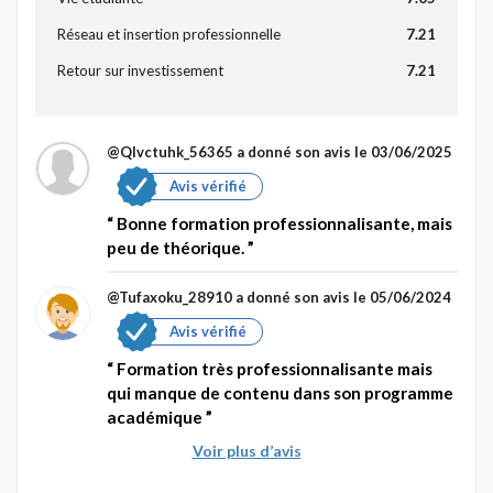
Réseau et insertion professionnelle
7.21
Retour sur investissement
7.21
@Qlvctuhk_56365
a donné son avis le 03/06/2025
Avis vérifié
Bonne formation professionnalisante, mais
peu de théorique.
@Tufaxoku_28910
a donné son avis le 05/06/2024
Avis vérifié
Formation très professionnalisante mais
qui manque de contenu dans son programme
académique
Voir plus d’avis