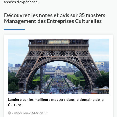
années d’expérience.
Découvrez les notes et avis sur 35 masters
Management des Entreprises Culturelles
Lumière sur les meilleurs masters dans le domaine de la
Culture
Publication le 14/06/2022