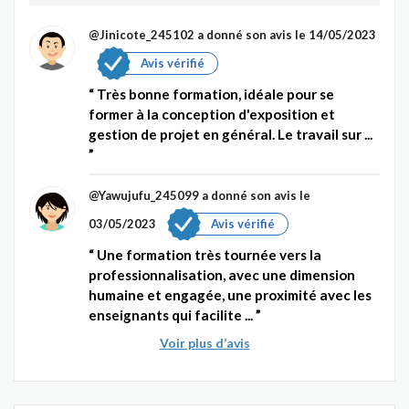
@Jinicote_245102
a donné son avis le 14/05/2023
Avis vérifié
Très bonne formation, idéale pour se
former à la conception d'exposition et
gestion de projet en général. Le travail sur ...
@Yawujufu_245099
a donné son avis le
03/05/2023
Avis vérifié
Une formation très tournée vers la
professionnalisation, avec une dimension
humaine et engagée, une proximité avec les
enseignants qui facilite ...
Voir plus d’avis