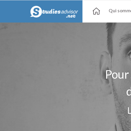
Qui somme
Pour