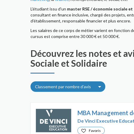
L'étudiant issu d'un
master RSE / économie sociale et 
consultant en finance inclusive, chargé des projets, ent
d'établissement, responsable financier et plus encore.
Les salaires de ce corps de métier varient en fonction d
cursus est comprise entre 30 000 € et 50 000 €.
Découvrez les notes et av
Sociale et Solidaire
Classement par nombre d'avis
MBA Management de 
De Vinci Executive Educa
Favoris