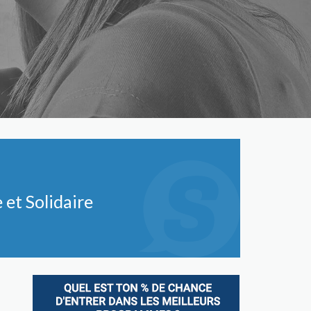
et Solidaire