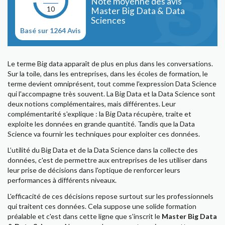
Note moyenne des avis
10
Master Big Data & Data
Sciences
Basé sur 1264 Avis
Le terme Big data apparaît de plus en plus dans les conversations.
Sur la toile, dans les entreprises, dans les écoles de formation, le
terme devient omniprésent, tout comme l'expression Data Science
qui l'accompagne très souvent. La Big Data et la Data Science sont
deux notions complémentaires, mais différentes. Leur
complémentarité s'explique : la Big Data récupère, traite et
exploite les données en grande quantité. Tandis que la Data
Science va fournir les techniques pour exploiter ces données.
L’utilité du Big Data et de la Data Science dans la collecte des
données, c'est de permettre aux entreprises de les utiliser dans
leur prise de décisions dans l'optique de renforcer leurs
performances à différents niveaux.
L'efficacité de ces décisions repose surtout sur les professionnels
qui traitent ces données. Cela suppose une solide formation
préalable et c'est dans cette ligne que s'inscrit le
Master Big Data