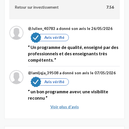
Retour sur investissement
7.56
@Julien_40783
a donné son avis le 26/05/2026
Avis vérifié
Un programme de qualité, enseigné par des
professionnels et des enseignants très
compétents.
@Iamljqja_39508
a donné son avis le 07/05/2026
Avis vérifié
un bon programme avevc une visibilite
reconnu
Voir plus d’avis