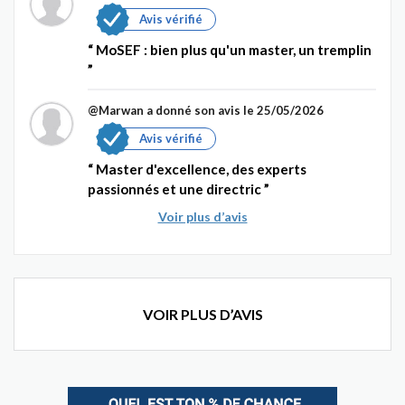
Avis vérifié
MoSEF : bien plus qu'un master, un tremplin
@Marwan
a donné son avis le 25/05/2026
Avis vérifié
Master d'excellence, des experts
passionnés et une directric
Voir plus d’avis
VOIR PLUS D’AVIS