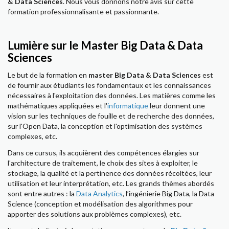
& Data Sciences
. Nous vous donnons notre avis sur cette
formation professionnalisante et passionnante.
Lumière sur le Master Big Data & Data
Sciences
Le but de la formation en
master Big Data & Data Sciences
est
de fournir aux étudiants les fondamentaux et les connaissances
nécessaires à l'exploitation des données. Les matières comme les
mathématiques appliquées et l'
informatique
leur donnent une
vision sur les techniques de fouille et de recherche des données,
sur l'Open Data, la conception et l'optimisation des systèmes
complexes, etc.
Dans ce cursus, ils acquièrent des compétences élargies sur
l'architecture de traitement, le choix des sites à exploiter, le
stockage, la qualité et la pertinence des données récoltées, leur
utilisation et leur interprétation, etc. Les grands thèmes abordés
sont entre autres : la
Data Analytics
, l’ingénierie Big Data, la Data
Science (conception et modélisation des algorithmes pour
apporter des solutions aux problèmes complexes), etc.