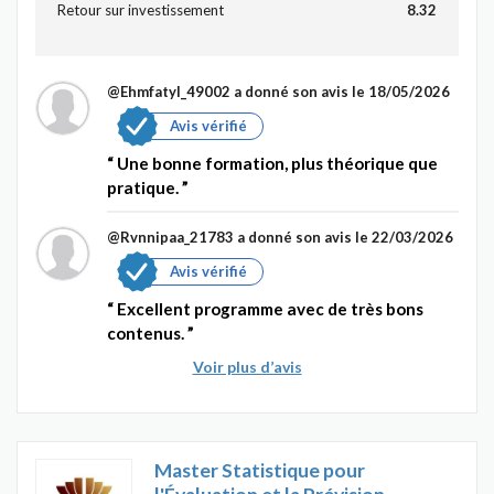
Retour sur investissement
8.32
@Ehmfatyl_49002
a donné son avis le 18/05/2026
Avis vérifié
Une bonne formation, plus théorique que
pratique.
@Rvnnipaa_21783
a donné son avis le 22/03/2026
Avis vérifié
Excellent programme avec de très bons
contenus.
Voir plus d’avis
Master Statistique pour