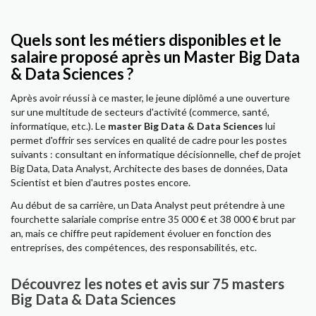
Quels sont les métiers disponibles et le
salaire proposé après un Master Big Data
& Data Sciences ?
Après avoir réussi à ce master, le jeune diplômé a une ouverture
sur une multitude de secteurs d'activité (commerce, santé,
informatique, etc.). Le
master Big Data & Data Sciences
lui
permet d'offrir ses services en qualité de cadre pour les postes
suivants : consultant en informatique décisionnelle, chef de projet
Big Data, Data Analyst, Architecte des bases de données, Data
Scientist et bien d'autres postes encore.
Au début de sa carrière, un Data Analyst peut prétendre à une
fourchette salariale comprise entre 35 000 € et 38 000 € brut par
an, mais ce chiffre peut rapidement évoluer en fonction des
entreprises, des compétences, des responsabilités, etc.
Découvrez les notes et avis sur 75 masters
Big Data & Data Sciences