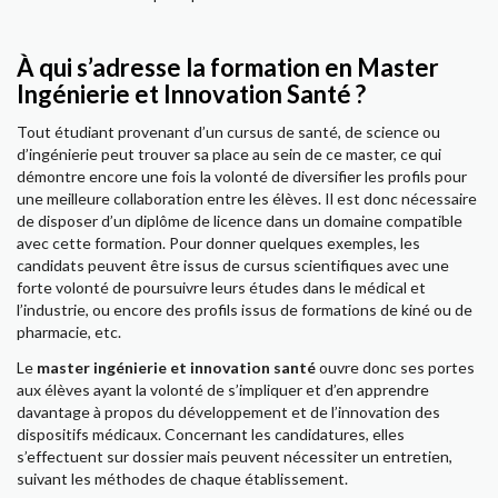
À qui s’adresse la formation en Master
Ingénierie et Innovation Santé ?
Tout étudiant provenant d’un cursus de santé, de science ou
d’ingénierie peut trouver sa place au sein de ce master, ce qui
démontre encore une fois la volonté de diversifier les profils pour
une meilleure collaboration entre les élèves. Il est donc nécessaire
de disposer d’un diplôme de licence dans un domaine compatible
avec cette formation. Pour donner quelques exemples, les
candidats peuvent être issus de cursus scientifiques avec une
forte volonté de poursuivre leurs études dans le médical et
l’industrie, ou encore des profils issus de formations de kiné ou de
pharmacie, etc.
Le
master ingénierie et innovation santé
ouvre donc ses portes
aux élèves ayant la volonté de s’impliquer et d’en apprendre
davantage à propos du développement et de l’innovation des
dispositifs médicaux. Concernant les candidatures, elles
s’effectuent sur dossier mais peuvent nécessiter un entretien,
suivant les méthodes de chaque établissement.