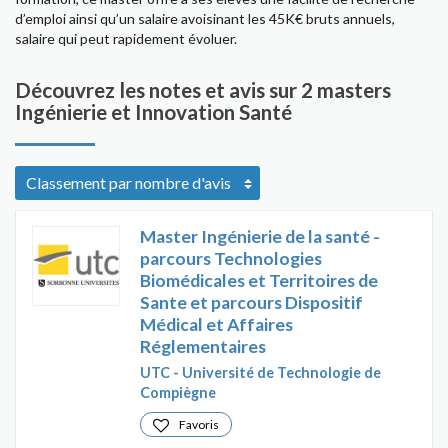
d’emploi ainsi qu’un salaire avoisinant les 45K€ bruts annuels,
salaire qui peut rapidement évoluer.
Découvrez les notes et avis sur 2 masters
Ingénierie et Innovation Santé
Master Ingénierie de la santé -
parcours Technologies
Biomédicales et Territoires de
Sante et parcours Dispositif
Médical et Affaires
Réglementaires
UTC - Université de Technologie de
Compiègne
Favoris