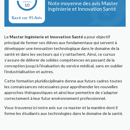
Note moyenne des avis Master
10
Ingénierie et Innovation Santé
Basé sur 95 Avis
Le
Master Ingénierie et Innovation Santé
a pour objectif
principal de former ses élèves aux fondamentaux qui servent à
développer une innovation technologique dans le domaine de la
santé et dans les secteurs qui s’y rattachent. Ainsi, ce cursus
s’assure de délivrer de solides compétences en passant de la
conception jusqu’à l’évaluation du service médical, sans en oublier
l’industrialisation et autres.
Cette formation pluridisciplinaire donne aux futurs cadres toutes
les connaissances nécessaires pour appréhender les nouvelles
approches thérapeutiques et ainsi leur permettre de s’adapter
correctement à leur futur environnement professionnel.
Vous trouverez ici notre avis sur ce master et la manière dont il
forme les étudiants aux technologies dans le domaine de la santé.