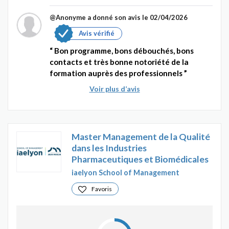
@Anonyme
a donné son avis le 02/04/2026
Avis vérifié
Bon programme, bons débouchés, bons
contacts et très bonne notoriété de la
formation auprès des professionnels
Voir plus d’avis
Master Management de la Qualité
dans les Industries
Pharmaceutiques et Biomédicales
iaelyon School of Management
Favoris