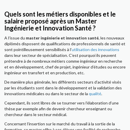
Quels sont les métiers disponibles et le
salaire proposé après un Master
Ingénierie et Innovation Santé ?
A l’issue du
master ingénierie et innovation santé
, les nouveaux
diplômés disposent de qualifications de professionnels de santé et
sont pointilleusement sensibilisés à l’
utilisation des innovations
dans leur secteur de spécialisation. C’est pourquoi ils peuvent
prétendre à de nombreux métiers comme ingénieur en recherche
et en développement, chef de projet, ingénieur d’études ou encore
ingénieur en transfert et en production, etc.
De manière plus générale, les différents secteurs d’activité visés
par les étudiants sont dans le développement et la validation des
innovations médicales ou dans le secteur de la
qualité
.
Cependant, ils sont libres de se tourner vers l’élaboration d’une
thèse par exemple afin de devenir chercheur enseignant ou
chercheur dans le secteur médical.
Concernant l’insertion sur le marché du travail à la sortie de la
formation, ce master offre à ses élèves une facilité de recherche