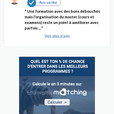
Avis vérifié
Une formation avec des bons débouchés
mais l'organisation du master (cours et
examens) reste un point à améliorer avec
parfois ...
Voir plus d’avis