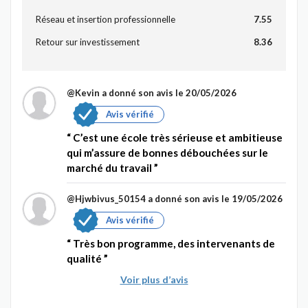
Réseau et insertion professionnelle
7.55
Retour sur investissement
8.36
@Kevin
a donné son avis le 20/05/2026
Avis vérifié
C’est une école très sérieuse et ambitieuse
qui m’assure de bonnes débouchées sur le
marché du travail
@Hjwbivus_50154
a donné son avis le 19/05/2026
Avis vérifié
Très bon programme, des intervenants de
qualité
Voir plus d’avis