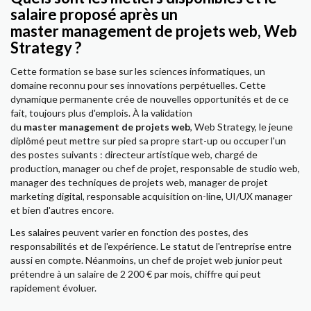
salaire proposé après un
master management de projets web, Web
Strategy ?
Cette formation se base sur les sciences informatiques, un
domaine reconnu pour ses innovations perpétuelles. Cette
dynamique permanente crée de nouvelles opportunités et de ce
fait, toujours plus d'emplois. À la validation
du
master management de projets web
, Web Strategy, le jeune
diplômé peut mettre sur pied sa propre start-up ou occuper l'un
des postes suivants : directeur artistique web, chargé de
production, manager ou chef de projet, responsable de studio web,
manager des techniques de projets web, manager de projet
marketing digital, responsable acquisition on-line, UI/UX manager
et bien d'autres encore.
Les salaires peuvent varier en fonction des postes, des
responsabilités et de l'expérience. Le statut de l'entreprise entre
aussi en compte. Néanmoins, un chef de projet web junior peut
prétendre à un salaire de 2 200 € par mois, chiffre qui peut
rapidement évoluer.