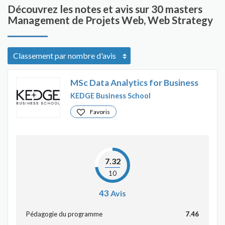
Découvrez les notes et avis sur 30 masters
Management de Projets Web, Web Strategy
MSc Data Analytics for Business
KEDGE Business School
Favoris
7.32
10
43
Avis
Pédagogie du programme
7.46