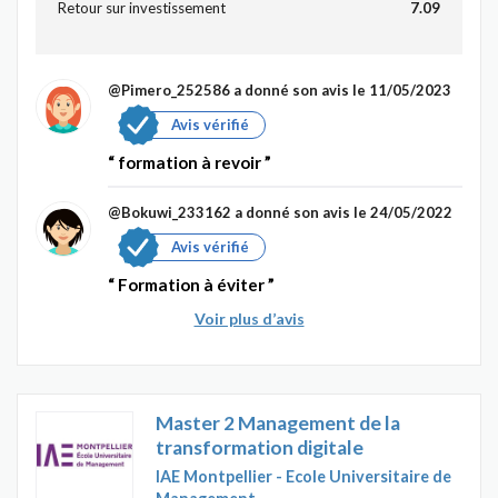
Retour sur investissement
7.09
@Pimero_252586
a donné son avis le 11/05/2023
Avis vérifié
formation à revoir
@Bokuwi_233162
a donné son avis le 24/05/2022
Avis vérifié
Formation à éviter
Voir plus d’avis
Master 2 Management de la
transformation digitale
IAE Montpellier - Ecole Universitaire de