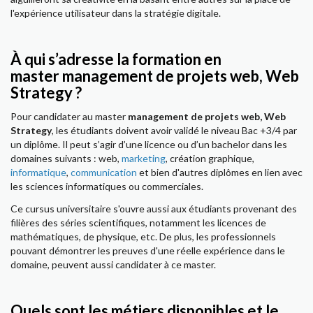
l'expérience utilisateur dans la stratégie digitale.
À qui s’adresse la formation en
master management de projets web, Web
Strategy ?
Pour candidater au master
management de projets web, Web
Strategy
, les étudiants doivent avoir validé le niveau Bac +3/4 par
un diplôme. Il peut s’agir d’une licence ou d’un bachelor dans les
domaines suivants : web,
marketing
, création graphique,
informatique
,
communication
et bien d'autres diplômes en lien avec
les sciences informatiques ou commerciales.
Ce cursus universitaire s'ouvre aussi aux étudiants provenant des
filières des séries scientifiques, notamment les licences de
mathématiques, de physique, etc. De plus, les professionnels
pouvant démontrer les preuves d'une réelle expérience dans le
domaine, peuvent aussi candidater à ce master.
Quels sont les métiers disponibles et le