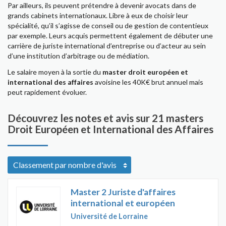
Par ailleurs, ils peuvent prétendre à devenir avocats dans de
grands cabinets internationaux. Libre à eux de choisir leur
spécialité, qu’il s’agisse de conseil ou de gestion de contentieux
par exemple. Leurs acquis permettent également de débuter une
carrière de juriste international d’entreprise ou d’acteur au sein
d’une institution d’arbitrage ou de médiation.
Le salaire moyen à la sortie du
master droit européen et
international des affaires
avoisine les 40K€ brut annuel mais
peut rapidement évoluer.
Découvrez les notes et avis sur 21 masters
Droit Européen et International des Affaires
Master 2 Juriste d'affaires
international et européen
Université de Lorraine