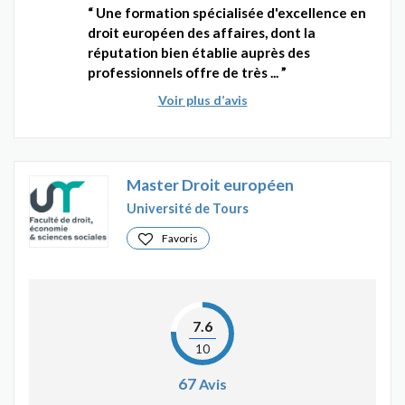
Une formation spécialisée d'excellence en
droit européen des affaires, dont la
réputation bien établie auprès des
professionnels offre de très ...
Voir plus d’avis
Master Droit européen
Université de Tours
Favoris
7.6
10
67
Avis