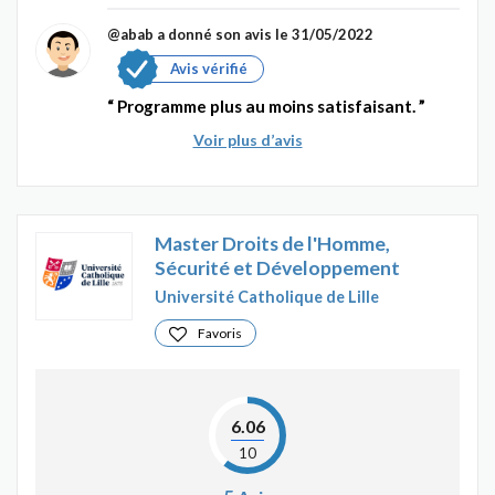
@abab
a donné son avis le 31/05/2022
Avis vérifié
Programme plus au moins satisfaisant.
Voir plus d’avis
Master Droits de l'Homme,
Sécurité et Développement
Université Catholique de Lille
Favoris
6.06
10