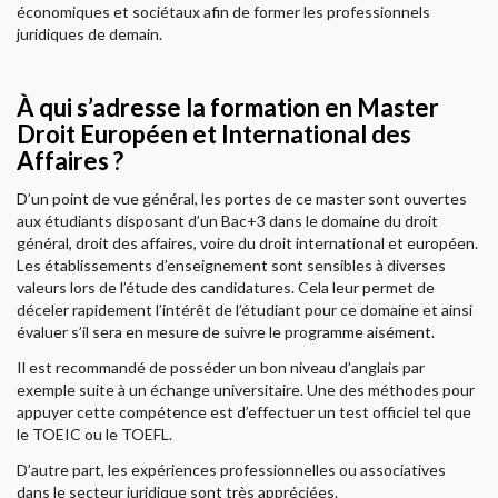
économiques et sociétaux afin de former les professionnels
juridiques de demain.
À qui s’adresse la formation en Master
Droit Européen et International des
Affaires ?
D’un point de vue général, les portes de ce master sont ouvertes
aux étudiants disposant d’un Bac+3 dans le domaine du droit
général, droit des affaires, voire du droit international et européen.
Les établissements d’enseignement sont sensibles à diverses
valeurs lors de l’étude des candidatures. Cela leur permet de
déceler rapidement l’intérêt de l’étudiant pour ce domaine et ainsi
évaluer s’il sera en mesure de suivre le programme aisément.
Il est recommandé de posséder un bon niveau d’anglais par
exemple suite à un échange universitaire. Une des méthodes pour
appuyer cette compétence est d’effectuer un test officiel tel que
le TOEIC ou le TOEFL.
D’autre part, les expériences professionnelles ou associatives
dans le secteur juridique sont très appréciées.