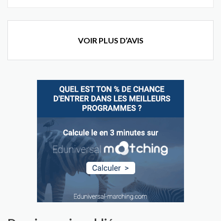
VOIR PLUS D’AVIS