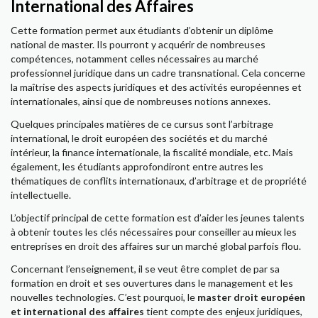
International des Affaires
Cette formation permet aux étudiants d’obtenir un diplôme
national de master. Ils pourront y acquérir de nombreuses
compétences, notamment celles nécessaires au marché
professionnel juridique dans un cadre transnational. Cela concerne
la maîtrise des aspects juridiques et des activités européennes et
internationales, ainsi que de nombreuses notions annexes.
Quelques principales matières de ce cursus sont l’arbitrage
international, le droit européen des sociétés et du marché
intérieur, la finance internationale, la fiscalité mondiale, etc. Mais
également, les étudiants approfondiront entre autres les
thématiques de conflits internationaux, d’arbitrage et de propriété
intellectuelle.
L’objectif principal de cette formation est d’aider les jeunes talents
à obtenir toutes les clés nécessaires pour conseiller au mieux les
entreprises en droit des affaires sur un marché global parfois flou.
Concernant l’enseignement, il se veut être complet de par sa
formation en droit et ses ouvertures dans le management et les
nouvelles technologies. C’est pourquoi, le
master droit européen
et international des affaires
tient compte des enjeux juridiques,