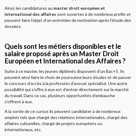
Ainsi, les candidatures au
master droit européen et
international des affaires
sont ouvertes à de nombreux profils et
peuvent faire l’objet d’un entretien de motivation après l’étude des
dossiers.
Quels sont les métiers disponibles et le
salaire proposé après un Master Droit
Européen et International des Affaires ?
Suite à ce master, les jeunes diplômés disposent d’un Bac+5. Ils
peuvent ainsi faire le choix de poursuivre leurs études et de passer
le concours d’accès à la profession d’avocat spécialisé. Une autre
possibilité qui s’offre à eux est d’entrer directement sur le marché
du travail. Dans ce cas, plusieurs opportunités d’embauche
s’offrent à eux.
A la sortie de ce cursus ils peuvent candidater à de nombreux
emplois tels que chargé des relations internationales, chargé des
affaires culturelles, chargé de projets européens ou
internationaux, etc.