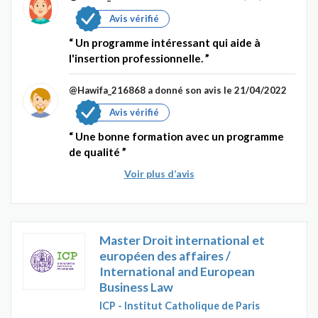
Avis vérifié
Un programme intéressant qui aide à
l'insertion professionnelle.
@Hawifa_216868
a donné son avis le 21/04/2022
Avis vérifié
Une bonne formation avec un programme
de qualité
Voir plus d’avis
Master Droit international et
européen des affaires /
International and European
Business Law
ICP - Institut Catholique de Paris