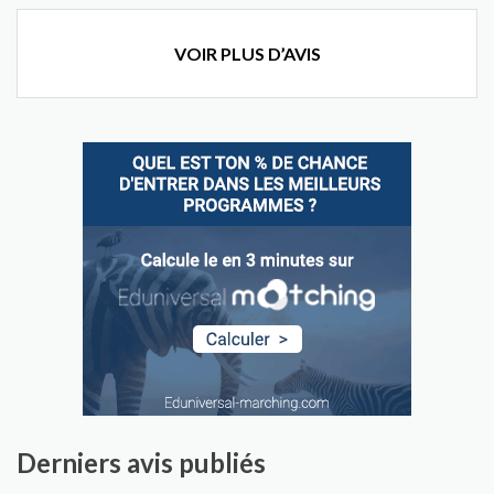
VOIR PLUS D’AVIS
Derniers avis publiés