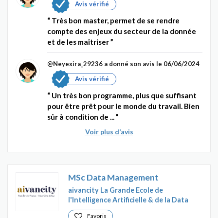
Avis vérifié
Très bon master, permet de se rendre
compte des enjeux du secteur de la donnée
et de les maîtriser
@Neyexira_29236
a donné son avis le 06/06/2024
Avis vérifié
Un très bon programme, plus que suffisant
pour être prêt pour le monde du travail. Bien
sûr à condition de ...
Voir plus d’avis
MSc Data Management
aivancity La Grande Ecole de
l'Intelligence Artificielle & de la Data
Favoris