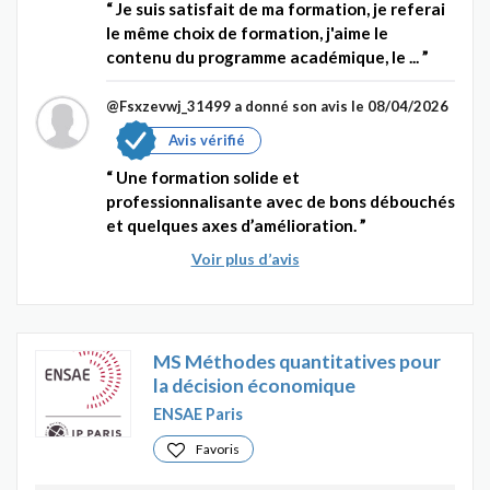
Je suis satisfait de ma formation, je referai
le même choix de formation, j'aime le
contenu du programme académique, le ...
@Fsxzevwj_31499
a donné son avis le 08/04/2026
Avis vérifié
Une formation solide et
professionnalisante avec de bons débouchés
et quelques axes d’amélioration.
Voir plus d’avis
MS Méthodes quantitatives pour
la décision économique
ENSAE Paris
Favoris