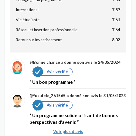
International
7.87
Vie étudiante
7.61
Réseau et insertion professionnelle
7.64
Retour sur investissement
8.02
@Bonne chance
a donné son avis le 24/05/2024
Avis vérifié
Un bon programme
@Yusufele_261565
a donné son avis le 31/05/2023
Avis vérifié
Un programme solide offrant de bonnes
perspectives d'avenir.
Voir plus d’avis