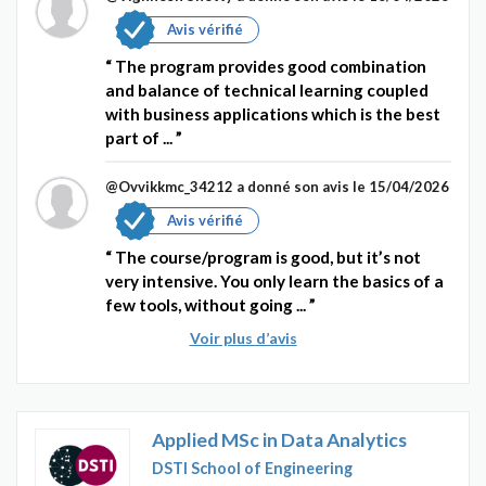
Avis vérifié
The program provides good combination
and balance of technical learning coupled
with business applications which is the best
part of ...
@Ovvikkmc_34212
a donné son avis le 15/04/2026
Avis vérifié
The course/program is good, but it’s not
very intensive. You only learn the basics of a
few tools, without going ...
Voir plus d’avis
Applied MSc in Data Analytics
DSTI School of Engineering