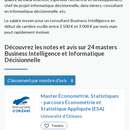
chef de projet informatique décisionnelle, data miners, consultant
en informatique décisionnelle, etc.
Le salaire moyen pour un consultant Business Intelligence en
début de carrière oscille entre 2 500 € et 3 000 € par mois mais
peut rapidement évoluer.
Découvrez les notes et avis sur 24 masters
Business Intelligence et Informatique
Décisionnelle
Master Économétrie, Statistiques
- parcours Économétrie et
Statistique Appliquée (ESA)
Université d'Orléans
Favoris