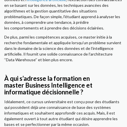
en se basant sur les données, les techniques avancées des
algorithmes et la gestion quantitative des situations
problématiques. De façon simple, l'étudiant apprend à analyser les
données, à comprendre une tendance, à prédire
les comportements et à prendre des décisions éclairées.
De plus, parmi les compétences acquises, ce master initie à la
recherche fondamentale et appliquée lorsqu'un problème survient
dans le domaine de la science des données et de l'intelligence
artificielle. Il fournit une solide connaissance de l'architecture
‘’Data Warehouse’’ et bien plus encore.
À qui s’adresse la formation en
master Business Intelligence et
informatique décisionnelle ?
Idéalement, ce cursus universitaire est conçu pour des étudiants
qui possèdent déjà une connaissance de base des systèmes
informatiques et souhaitent approfondir ces acquis. Mais, il est
également ouvert à tout autre étudiant qui désire apprendre les
bases et se perfectionner par la même occasion.