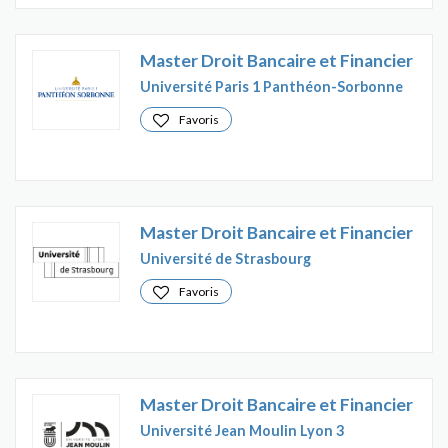
Master Droit Bancaire et Financier
Université Paris 1 Panthéon-Sorbonne
Favoris
Master Droit Bancaire et Financier
Université de Strasbourg
Favoris
Master Droit Bancaire et Financier
Université Jean Moulin Lyon 3