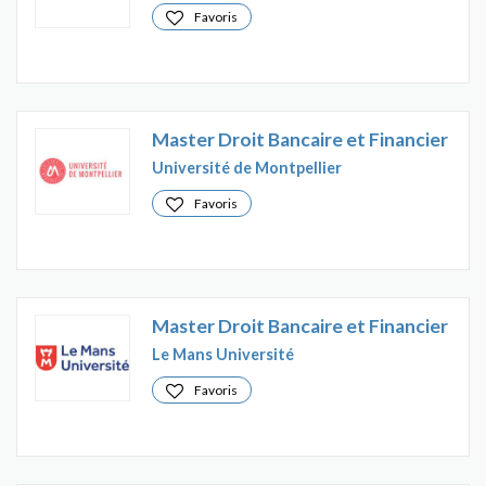
Favoris
Master Droit Bancaire et Financier
Université de Montpellier
Favoris
Master Droit Bancaire et Financier
Le Mans Université
Favoris