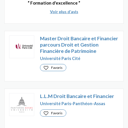
Formation d'excellence
Voir plus d’avis
Master Droit Bancaire et Financier
parcours Droit et Gestion
Financière de Patrimoine
Université Paris Cité
Favoris
L.L.M Droit Bancaire et Financier
Université Paris-Panthéon-Assas
Favoris