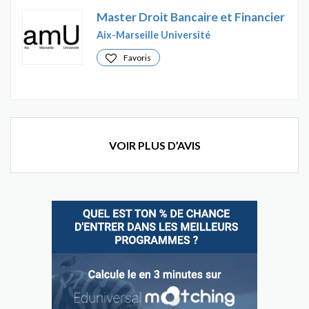
Master Droit Bancaire et Financier
Aix-Marseille Université
Favoris
VOIR PLUS D’AVIS