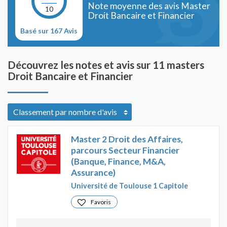
Note moyenne des avis Master
10
Droit Bancaire et Financier
Basé sur 167 Avis
Découvrez les notes et avis sur 11 masters
Droit Bancaire et Financier
Master 2 Droit des Affaires,
parcours Secteur Financier
(Banque, Finance, M&A,
Assurance)
Université de Toulouse 1 Capitole
Favoris