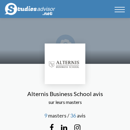
Alternis Business School avis
sur leurs masters
9
masters /
36
avis