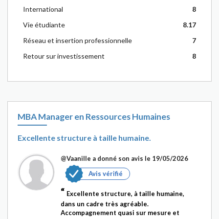
International
8
Vie étudiante
8.17
Réseau et insertion professionnelle
7
Retour sur investissement
8
MBA Manager en Ressources Humaines
Excellente structure à taille humaine.
@Vaanille
a donné son avis le 19/05/2026
Avis vérifié
Excellente structure, à taille humaine,
dans un cadre très agréable.
Accompagnement quasi sur mesure et