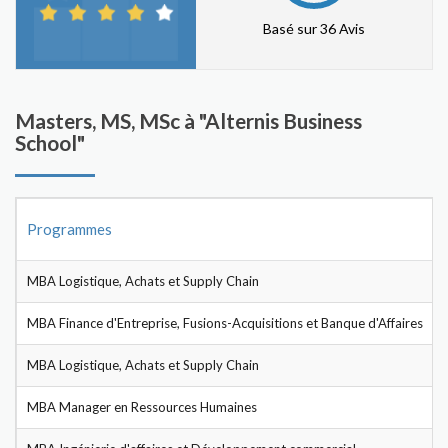
Basé sur 36 Avis
Masters, MS, MSc à "Alternis Business
School"
Programmes
MBA Logistique, Achats et Supply Chain
MBA Finance d'Entreprise, Fusions-Acquisitions et Banque d'Affaires
MBA Logistique, Achats et Supply Chain
MBA Manager en Ressources Humaines