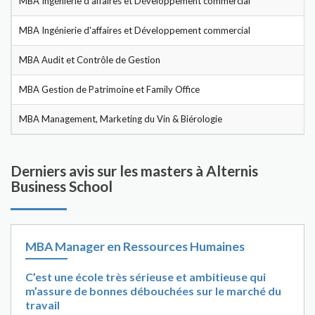
MBA Ingénierie d'affaires et Développement commercial
MBA Ingénierie d'affaires et Développement commercial
MBA Audit et Contrôle de Gestion
MBA Gestion de Patrimoine et Family Office
MBA Management, Marketing du Vin & Biérologie
Derniers avis sur les masters à Alternis
Business School
MBA Manager en Ressources Humaines
C’est une école très sérieuse et ambitieuse qui
m’assure de bonnes débouchées sur le marché du
travail