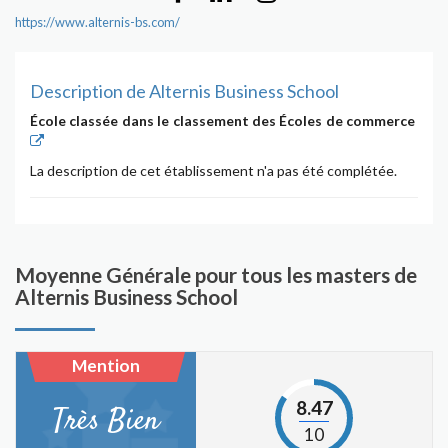
https://www.alternis-bs.com/
Description de Alternis Business School
École classée dans le classement des Écoles de commerce
La description de cet établissement n'a pas été complétée.
Moyenne Générale pour tous les masters de
Alternis Business School
Mention
8.47
Très Bien
10