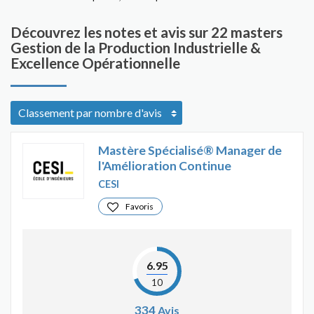
Découvrez les notes et avis sur 22 masters
Gestion de la Production Industrielle &
Excellence Opérationnelle
Mastère Spécialisé® Manager de
l'Amélioration Continue
CESI
Favoris
6.95
10
334
Avis