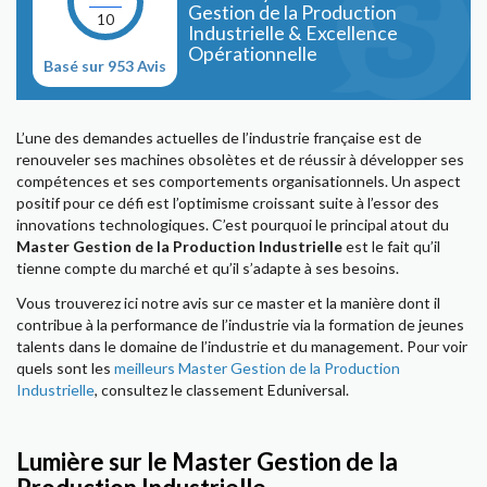
Gestion de la Production
10
Industrielle & Excellence
Opérationnelle
Basé sur 953 Avis
L’une des demandes actuelles de l’industrie française est de
renouveler ses machines obsolètes et de réussir à développer ses
compétences et ses comportements organisationnels. Un aspect
positif pour ce défi est l’optimisme croissant suite à l’essor des
innovations technologiques. C’est pourquoi le principal atout du
Master Gestion de la Production Industrielle
est le fait qu’il
tienne compte du marché et qu’il s’adapte à ses besoins.
Vous trouverez ici notre avis sur ce master et la manière dont il
contribue à la performance de l’industrie via la formation de jeunes
talents dans le domaine de l’industrie et du management. Pour voir
quels sont les
meilleurs Master Gestion de la Production
Industrielle
, consultez le classement Eduniversal.
Lumière sur le Master Gestion de la