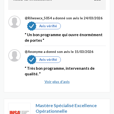
@Rilwswcx_5054
a donné son avis le 24/03/2026
Avis vérifié
Un bon programme qui ouvre énormément
de portes
@Anonyme
a donné son avis le 15/03/2026
Avis vérifié
Très bon programme, intervenants de
qualité.
Voir plus d’avis
Mastère Spécialisé Excellence
Opérationnelle