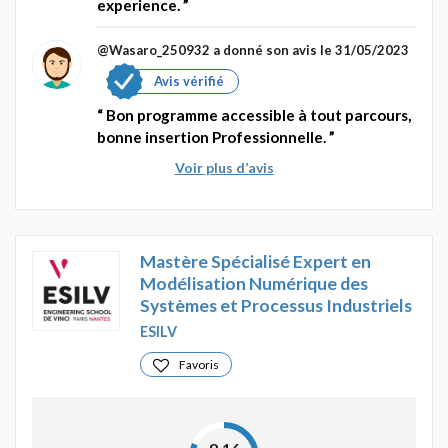
experience.
@Wasaro_250932
a donné son avis le 31/05/2023
Avis vérifié
Bon programme accessible à tout parcours,
bonne insertion Professionnelle.
Voir plus d’avis
Mastère Spécialisé Expert en
Modélisation Numérique des
Systèmes et Processus Industriels
ESILV
Favoris