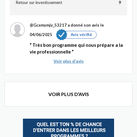
Retour sur investissement
9
@Gcxmymjy_53217
a donné son avis le
04/06/2025
Avis vérifié
Très bon programme qui nous prépare a la
vie professionnelle
Voir plus d’avis
VOIR PLUS D’AVIS