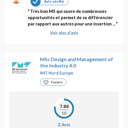
Avis vérifié
Très bon MS qui ouvre de nombreuses
opportunités et permet de se différencier
par rapport aux autres pour une insertion ...
Voir plus d’avis
MSc Design and Management of
the Industry 4.0
IMT Nord Europe
Favoris
7.84
10
2
Avis