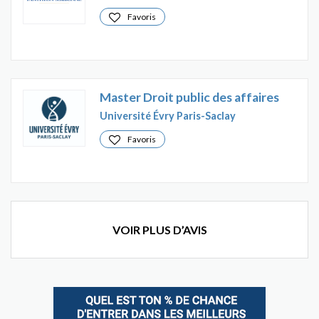
Favoris
Master Droit public des affaires
Université Évry Paris-Saclay
Favoris
VOIR PLUS D’AVIS