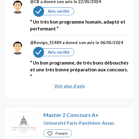
@CB
a donné son avis le 22/05/2024
Avis vérifié
Un très bon programme humain, adapté et
performant
@Revigo_15489
a donné son avis le 06/05/2024
Avis vérifié
Un bon programme, de très bons débouchés
et une très bonne préparation aux concours.
Voir plus d’avis
Master 2 Concours A+
Université Paris-Panthéon-Assas
Favoris