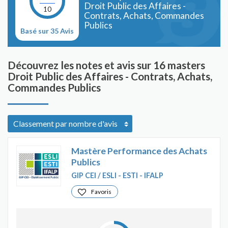
Droit Public des Affaires -
10
Contrats, Achats, Commandes
Publics
Basé sur 35 Avis
Découvrez les notes et avis sur 16 masters
Droit Public des Affaires - Contrats, Achats,
Commandes Publics
Mastère Performance des Achats
Publics
GIP CEI / ESLI - ESTI - IFALP
Favoris