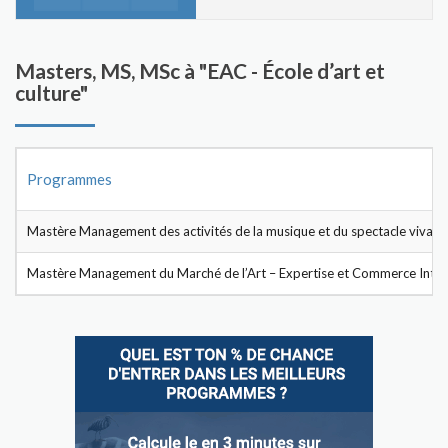
Masters, MS, MSc à "EAC - École d’art et
culture"
Programmes
Mastère Management des activités de la musique et du spectacle vivant
Mastère Management du Marché de l’Art – Expertise et Commerce Inter