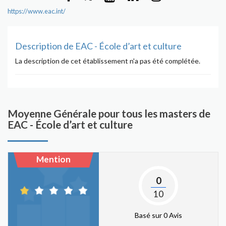
https://www.eac.int/
Description de EAC - École d’art et culture
La description de cet établissement n'a pas été complétée.
Moyenne Générale pour tous les masters de
EAC - École d’art et culture
Mention
0
10
Basé sur 0 Avis