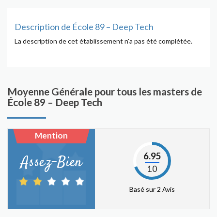
Description de École 89 – Deep Tech
La description de cet établissement n'a pas été complétée.
Moyenne Générale pour tous les masters de
École 89 – Deep Tech
Mention
6.95
Assez-Bien
10
Basé sur 2 Avis