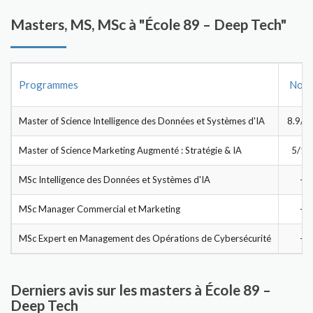
Masters, MS, MSc à "École 89 – Deep Tech"
Programmes
Note
Master of Science Intelligence des Données et Systèmes d'IA
8.9/1
Master of Science Marketing Augmenté : Stratégie & IA
5/10
MSc Intelligence des Données et Systèmes d'IA
-
MSc Manager Commercial et Marketing
-
MSc Expert en Management des Opérations de Cybersécurité
-
Derniers avis sur les masters à École 89 –
Deep Tech