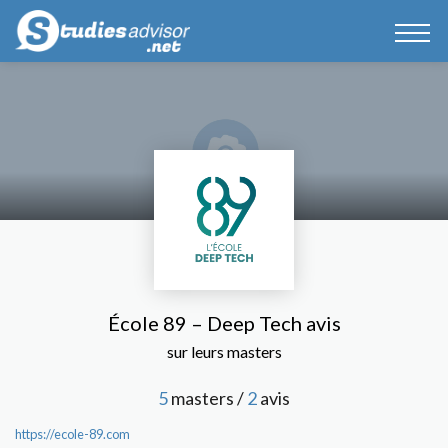
École 89 – Deep Tech avis
sur leurs masters
5
masters /
2
avis
https://ecole-89.com