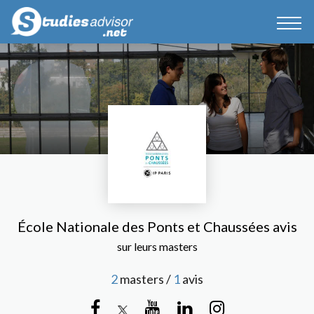
École Nationale des Ponts et Chaussées avis
sur leurs masters
2
masters /
1
avis