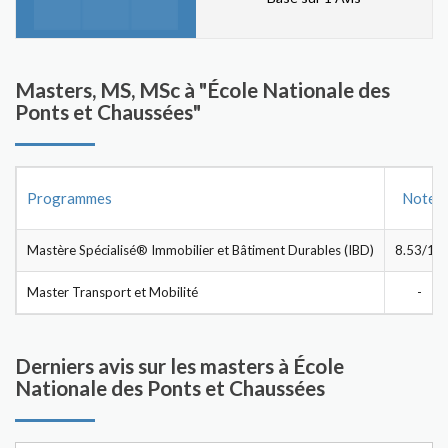
Masters, MS, MSc à "École Nationale des
Ponts et Chaussées"
Programmes
Note
Mastère Spécialisé® Immobilier et Bâtiment Durables (IBD)
8.53/10
Master Transport et Mobilité
-
Derniers avis sur les masters à École
Nationale des Ponts et Chaussées