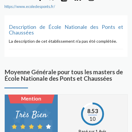
https://www.ecoledesponts.fr/
Description de École Nationale des Ponts et
Chaussées
La description de cet établissement n'a pas été complétée.
Moyenne Générale pour tous les masters de
École Nationale des Ponts et Chaussées
Mention
8.53
Très Bien
10
Basé sur 1 Avis