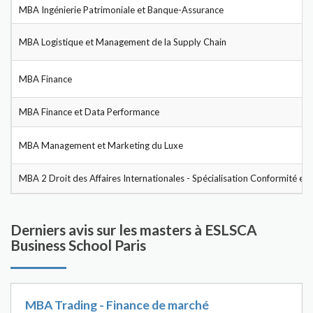
MBA Ingénierie Patrimoniale et Banque-Assurance
MBA Logistique et Management de la Supply Chain
MBA Finance
MBA Finance et Data Performance
MBA Management et Marketing du Luxe
MBA 2 Droit des Affaires Internationales - Spécialisation Conformité et
Derniers avis sur les masters à ESLSCA
Business School Paris
MBA Trading - Finance de marché