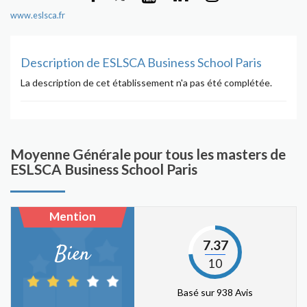
www.eslsca.fr
Description de ESLSCA Business School Paris
La description de cet établissement n'a pas été complétée.
Moyenne Générale pour tous les masters de
ESLSCA Business School Paris
Mention
7.37
Bien
10
Basé sur 938 Avis