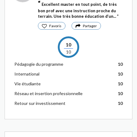
Excellent master en tout point, de très
bon prof avec une instruction proche du
terrain. Une très bonne éducation d’un...
Favoris
Partager
10
10
Pédagogie du programme
10
International
10
Vie étudiante
10
Réseau et insertion professionnelle
10
Retour sur investissement
10