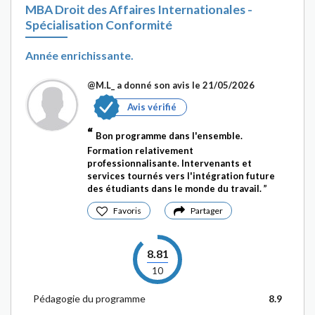
MBA Droit des Affaires Internationales -
Spécialisation Conformité
Année enrichissante.
@M.L_
a donné son avis le 21/05/2026
Avis vérifié
Bon programme dans l'ensemble.
Formation relativement
professionnalisante. Intervenants et
services tournés vers l'intégration future
des étudiants dans le monde du travail.
Favoris
Partager
8.81
10
Pédagogie du programme
8.9