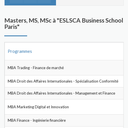
Masters, MS, MSc à "ESLSCA Business School
Paris"
Programmes
MBA Trading - Finance de marché
MBA Droit des Affaires Internationales - Spécialisation Conformité
MBA Droit des Affaires Internationales - Management et Finance
MBA Marketing Digital et Innovation
MBA Finance - Ingénierie financière