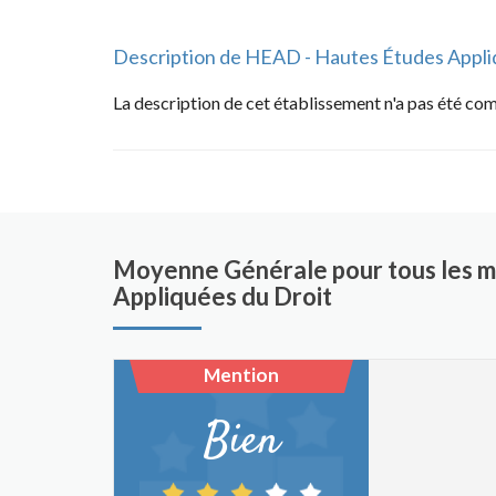
Description de HEAD - Hautes Études Appli
La description de cet établissement n'a pas été co
Moyenne Générale pour tous les m
Appliquées du Droit
Mention
Bien