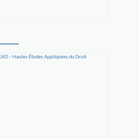
AD - Hautes Études Appliquées du Droit