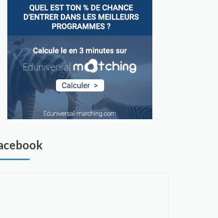
acebook