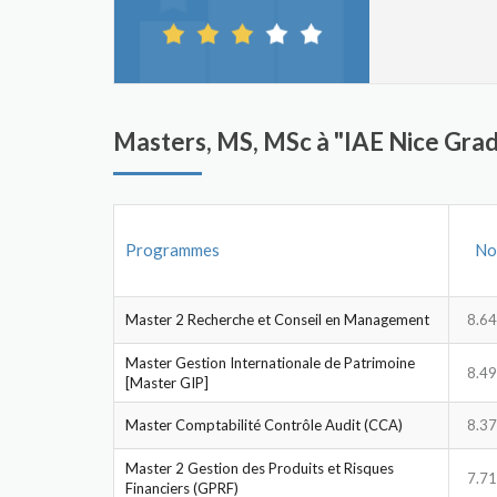
Masters, MS, MSc à "IAE Nice Gr
Programmes
No
Master 2 Recherche et Conseil en Management
8.64
Master Gestion Internationale de Patrimoine
8.49
[Master GIP]
Master Comptabilité Contrôle Audit (CCA)
8.37
Master 2 Gestion des Produits et Risques
7.71
Financiers (GPRF)