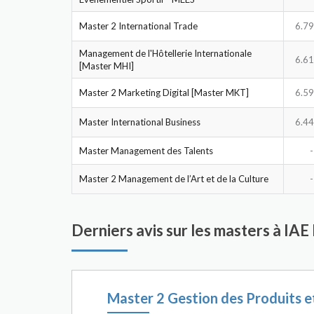
Master 2 International Trade
6.79
Management de l'Hôtellerie Internationale
6.61
[Master MHI]
Master 2 Marketing Digital [Master MKT]
6.59
Master International Business
6.44
Master Management des Talents
-
Master 2 Management de l’Art et de la Culture
-
Derniers avis sur les masters à I
Master 2 Gestion des Produits e