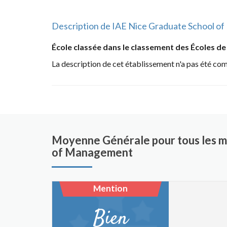
Description de IAE Nice Graduate School 
École classée dans le classement des Écoles 
La description de cet établissement n'a pas été co
Moyenne Générale pour tous les m
of Management
Mention
Bien