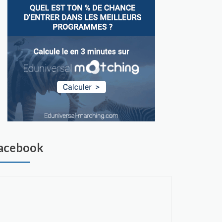
acebook