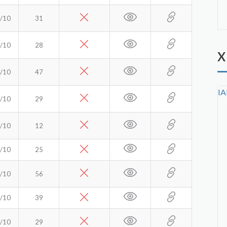
/10
31
/10
28
X
/10
47
IA
/10
29
/10
12
/10
25
/10
56
/10
39
/10
29