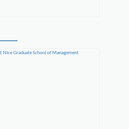
E Nice Graduate School of Management