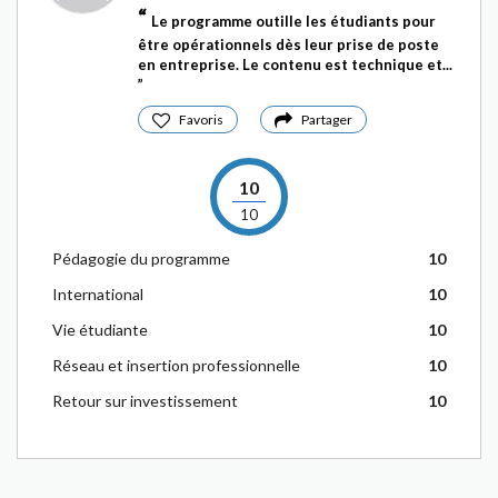
Le programme outille les étudiants pour
être opérationnels dès leur prise de poste
en entreprise. Le contenu est technique et...
Favoris
Partager
10
10
Pédagogie du programme
10
International
10
Vie étudiante
10
Réseau et insertion professionnelle
10
Retour sur investissement
10