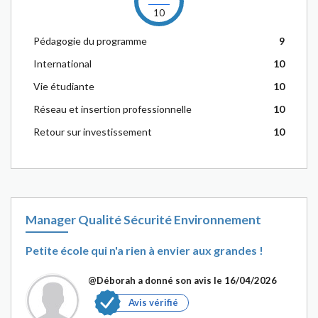
10
Pédagogie du programme
9
International
10
Vie étudiante
10
Réseau et insertion professionnelle
10
Retour sur investissement
10
Manager Qualité Sécurité Environnement
Petite école qui n'a rien à envier aux grandes !
@Déborah
a donné son avis le 16/04/2026
Avis vérifié