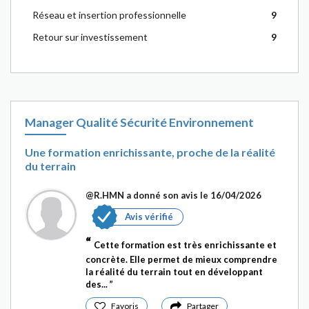
Réseau et insertion professionnelle
9
Retour sur investissement
9
Manager Qualité Sécurité Environnement
Une formation enrichissante, proche de la réalité
du terrain
@R.HMN
a donné son avis le 16/04/2026
Avis vérifié
Cette formation est très enrichissante et
concrète. Elle permet de mieux comprendre
la réalité du terrain tout en développant
des...
Favoris
Partager