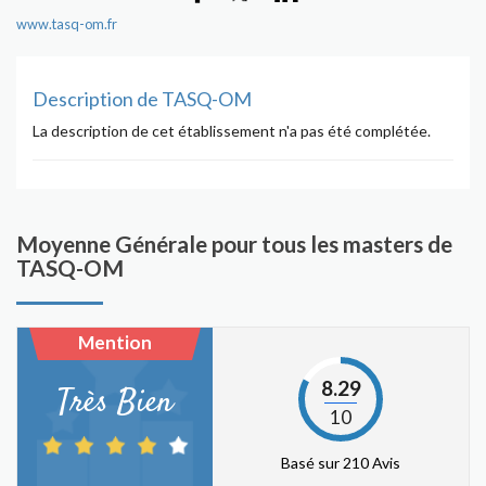
www.tasq-om.fr
Description de TASQ-OM
La description de cet établissement n'a pas été complétée.
Moyenne Générale pour tous les masters de
TASQ-OM
Mention
8.29
Très Bien
10
Basé sur 210 Avis