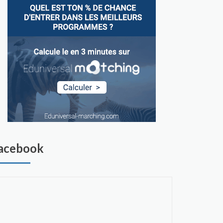
acebook