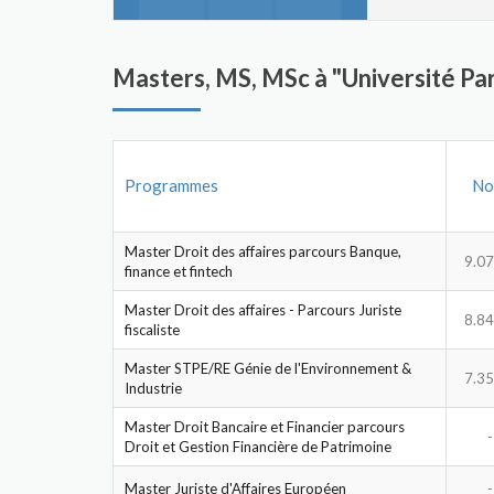
Masters, MS, MSc à "Université Par
Programmes
No
Master Droit des affaires parcours Banque,
9.07
finance et fintech
Master Droit des affaires - Parcours Juriste
8.84
fiscaliste
Master STPE/RE Génie de l'Environnement &
7.35
Industrie
Master Droit Bancaire et Financier parcours
-
Droit et Gestion Financière de Patrimoine
Master Juriste d'Affaires Européen
-