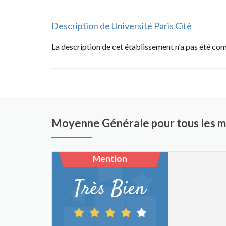
Description de Université Paris Cité
La description de cet établissement n'a pas été co
Moyenne Générale pour tous les ma
Mention
Très Bien