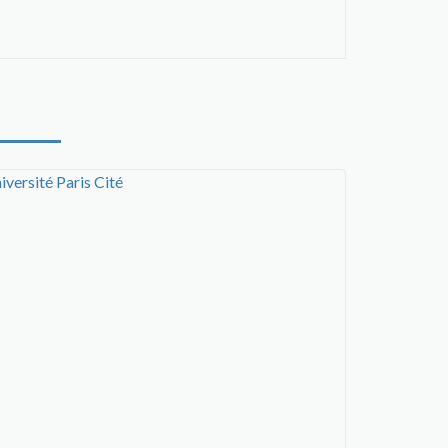
iversité Paris Cité