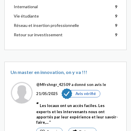
International
9
Vie étudiante
9
Réseau et insertion professionnelle
9
Retour sur investissement
9
Un master en innovation, on y va !!!
@Mfrshngr_42509
a donné son avis le
21/05/2025
Avis vérifié
Les locaux ont un accès faciles. Les
experts et les intervenants nous ont
apportés par leur expérience et leur savoir-
faire,...