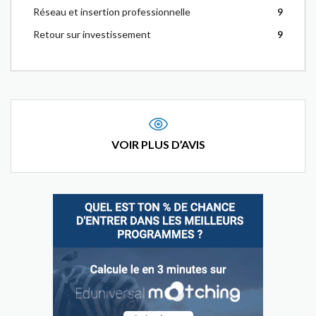
Réseau et insertion professionnelle
9
Retour sur investissement
9
VOIR PLUS D’AVIS