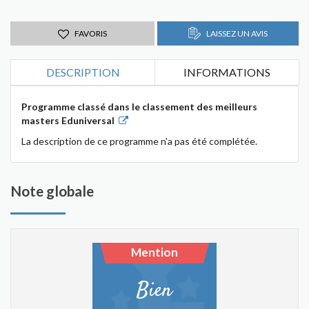
FAVORIS
LAISSEZ UN AVIS
DESCRIPTION
INFORMATIONS
Programme classé dans le classement des meilleurs
masters Eduniversal
La description de ce programme n'a pas été complétée.
Note globale
Mention
Bien