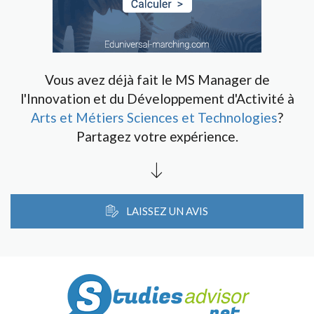
Vous avez déjà fait le MS Manager de
l'Innovation et du Développement d'Activité à
Arts et Métiers Sciences et Technologies
?
Partagez votre expérience.
LAISSEZ UN AVIS