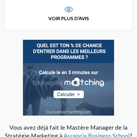
VOIR PLUS D’AVIS
Vous avez déjà fait le Mastère Manager de la
Stratégie Marketing à
Ascencia Business School
?