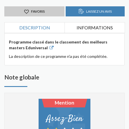
FAVORIS
LAISSEZ UN AVIS
DESCRIPTION
INFORMATIONS
Programme classé dans le classement des meilleurs
masters Eduniversal
La description de ce programme n'a pas été complétée.
Note globale
Mention
Assez-Bien