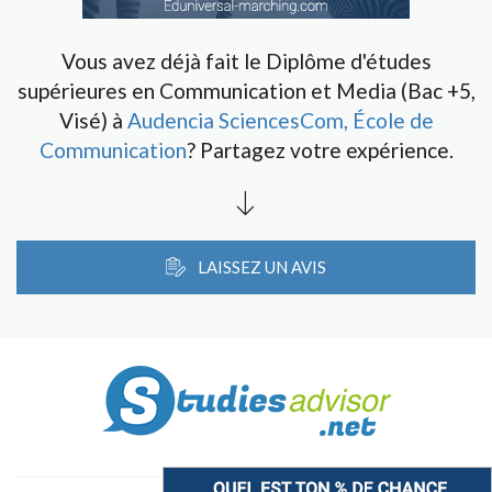
Vous avez déjà fait le Diplôme d'études
supérieures en Communication et Media (Bac +5,
Visé) à
Audencia SciencesCom, École de
Communication
? Partagez votre expérience.
LAISSEZ UN AVIS