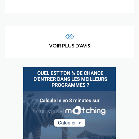
VOIR PLUS D’AVIS