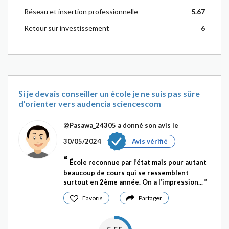
Réseau et insertion professionnelle
5.67
Retour sur investissement
6
Si je devais conseiller un école je ne suis pas sûre
d’orienter vers audencia sciencescom
@Pasawa_24305
a donné son avis le
30/05/2024
Avis vérifié
École reconnue par l’état mais pour autant
beaucoup de cours qui se ressemblent
surtout en 2ème année. On a l’impression...
Favoris
Partager