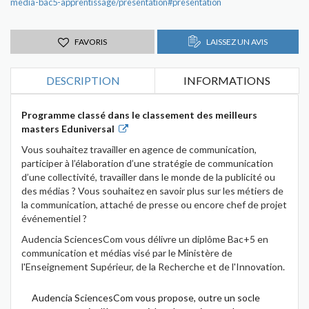
media-bac5-apprentissage/presentation#presentation
FAVORIS
LAISSEZ UN AVIS
DESCRIPTION
INFORMATIONS
Programme classé dans le classement des meilleurs
masters Eduniversal
Vous souhaitez travailler en agence de communication,
participer à l’élaboration d’une stratégie de communication
d’une collectivité, travailler dans le monde de la publicité ou
des médias ? Vous souhaitez en savoir plus sur les métiers de
la communication, attaché de presse ou encore chef de projet
événementiel ?
Audencia SciencesCom vous délivre un diplôme Bac+5 en
communication et médias visé par le Ministère de
l'Enseignement Supérieur, de la Recherche et de l'Innovation.
Audencia SciencesCom vous propose, outre un socle