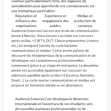
commun particulièrement riche, des majeures de
spécialisation pour approfondir vos connaissances sur
une thématique particulière :
Réputation et
Expérience et
Médias et
influence des
engagement des
production de
organisations
publics
contenus
Audencia SciencesCom est une école de communication
basée à Nantes. Vous pouvez y accéder sur concours
après un Bac +2 (BTS, DUT, Classe préparatoire, Licence
etc.) en intégrant l’année du cycle bachelor
communication et médias. Cette année permet de
découvrir les fondamentaux de la communication et de
développer vos compétences professionnelles,
notamment grâce à un stage en entreprise. La deuxième
année est accessible également sur concours en
admission parallèle après un Bac+3 (Licence, Bachelor,
Dueti…). Le cycle master communication et médias est
proposé en formation initiale ou en alternance.
Audencia SciencesCom développe la dimension
internationale et l’ouverture de ses étudiants vers
de nouvelles pratiques professionnelles et de