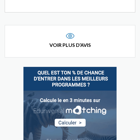
VOIR PLUS D’AVIS