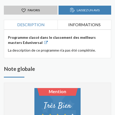
FAVORIS
LAISSEZ UN AVIS
DESCRIPTION
INFORMATIONS
Programme classé dans le classement des meilleurs
masters Eduniversal
La description de ce programme n'a pas été complétée.
Note globale
Mention
Très Bien