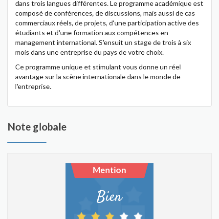
dans trois langues différentes. Le programme académique est
composé de conférences, de discussions, mais aussi de cas
commerciaux réels, de projets, d'une participation active des
étudiants et d'une formation aux compétences en
management international. S'ensuit un stage de trois à six
mois dans une entreprise du pays de votre choix.
Ce programme unique et stimulant vous donne un réel
avantage sur la scène internationale dans le monde de
l'entreprise.
Note globale
Mention
Bien