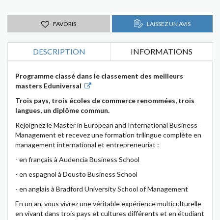
FAVORIS
LAISSEZ UN AVIS
DESCRIPTION
INFORMATIONS
Programme classé dans le classement des meilleurs
masters Eduniversal
Trois pays, trois écoles de commerce renommées, trois
langues, un diplôme commun.
Rejoignez le Master in European and International Business
Management et recevez une formation trilingue complète en
management international et entrepreneuriat :
- en français à Audencia Business School
- en espagnol à Deusto Business School
- en anglais à Bradford University School of Management
En un an, vous vivrez une véritable expérience multiculturelle
en vivant dans trois pays et cultures différents et en étudiant