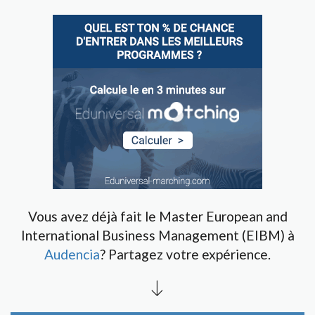
Vous avez déjà fait le Master European and
International Business Management (EIBM) à
Audencia
? Partagez votre expérience.