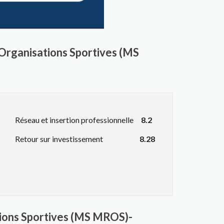
Organisations Sportives (MS
Réseau et insertion professionnelle
8.2
Retour sur investissement
8.28
ions Sportives (MS MROS)-