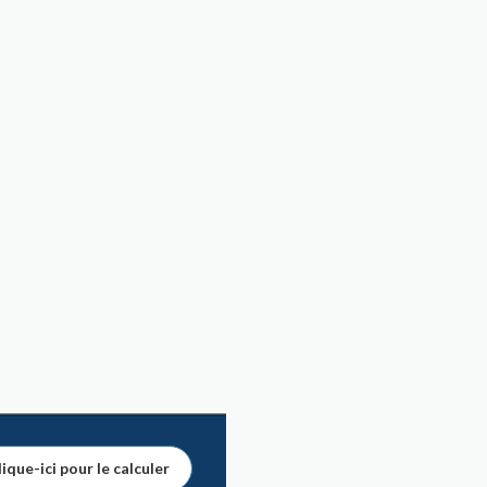
ique-ici pour le calculer