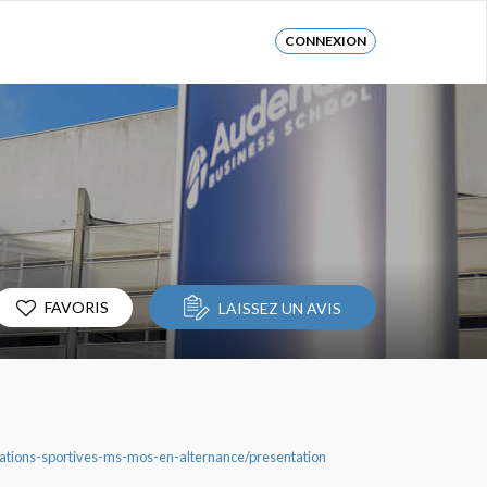
CONNEXION
FAVORIS
LAISSEZ UN AVIS
tions-sportives-ms-mos-en-alternance/presentation