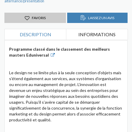
alternance/presentation
FAVORIS
LAISSEZ UN AVIS
DESCRIPTION
INFORMATIONS
Programme classé dans le classement des meilleurs
masters Eduniversal
Le design ne se limite plus à la seule conception d’objets mais
s’étend également aux services, aux systèmes d’organisation
ou encore au management de projet. L’innovation est
devenue un enjeu stratégique au sein des entreprises pour
imaginer de nouvelles réponses aux besoins quotidiens des
usagers. Puisqu’il s’avère capital de se démarquer
significativement de la concurrence, la synergie de la fonction
marketing et du design permet alors d’associer efficacement
productivité et qualité.