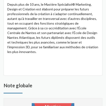
Depuis plus de 10 ans, le Mastère Spécialisé® Marketing,
Design et Création est élaboré pour préparer les futurs
professionnels de la création à s’adapter continuellement,
autant qu’à travailler en transversal avec d’autres disciplines,
tout en occupant des fonctions stratégiques de
management. Grâce à sa co-accréditation avec l’École
Centrale de Nantes et son partenariat avec l’École de Design
Nantes Atlantique, les futurs diplômés disposent des outils
et techniques les plus avancées, comme le laser et
l’impression 3D, pour se familiariser aux méthodes de création
les plus innovantes.
Note globale