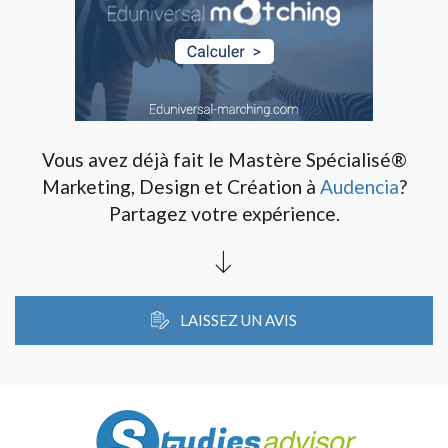
Vous avez déjà fait le Mastère Spécialisé®
Marketing, Design et Création à
Audencia
?
Partagez votre expérience.
LAISSEZ UN AVIS