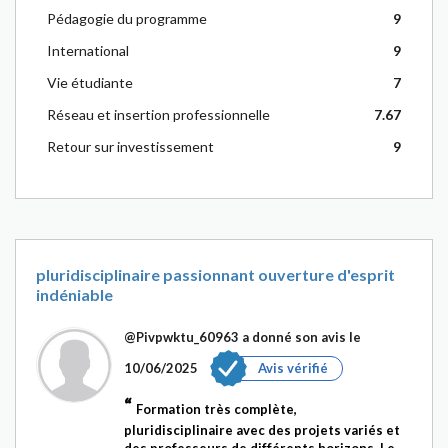
Pédagogie du programme
9
International
9
Vie étudiante
7
Réseau et insertion professionnelle
7.67
Retour sur investissement
9
pluridisciplinaire passionnant ouverture d'esprit
indéniable
@Pivpwktu_60963
a donné son avis le
10/06/2025
Avis vérifié
Formation très complète,
pluridisciplinaire avec des projets variés et