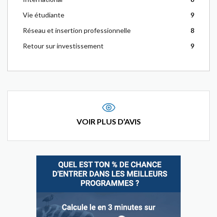
Vie étudiante
9
Réseau et insertion professionnelle
8
Retour sur investissement
9
VOIR PLUS D’AVIS