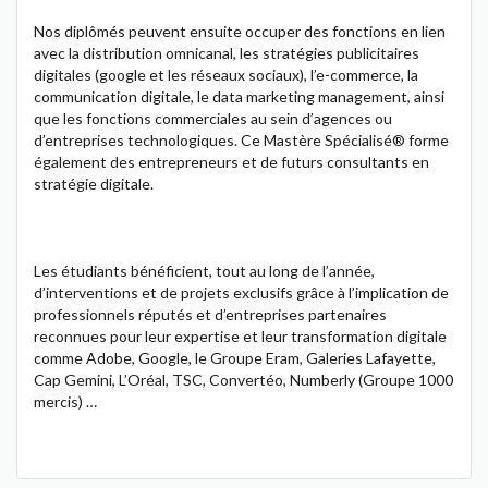
Nos diplômés peuvent ensuite occuper des fonctions en lien
avec la distribution omnicanal, les stratégies publicitaires
digitales (google et les réseaux sociaux), l’e-commerce, la
communication digitale, le data marketing management, ainsi
que les fonctions commerciales au sein d’agences ou
d’entreprises technologiques. Ce Mastère Spécialisé® forme
également des entrepreneurs et de futurs consultants en
stratégie digitale.
Les étudiants bénéficient, tout au long de l’année,
d’interventions et de projets exclusifs grâce à l’implication de
professionnels réputés et d’entreprises partenaires
reconnues pour leur expertise et leur transformation digitale
comme Adobe, Google, le Groupe Eram, Galeries Lafayette,
Cap Gemini, L’Oréal, TSC, Convertéo, Numberly (Groupe 1000
mercis) …