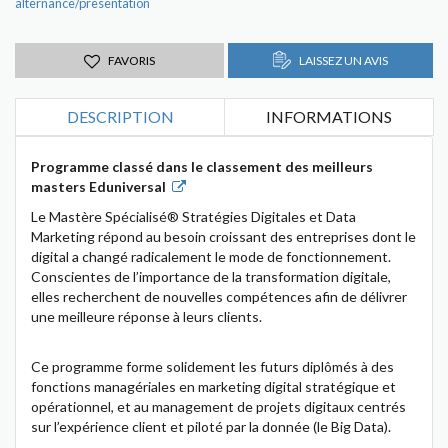
alternance/presentation
FAVORIS
LAISSEZ UN AVIS
DESCRIPTION
INFORMATIONS
Programme classé dans le classement des meilleurs
masters Eduniversal
Le Mastère Spécialisé® Stratégies Digitales et Data
Marketing répond au besoin croissant des entreprises dont le
digital a changé radicalement le mode de fonctionnement.
Conscientes de l’importance de la transformation digitale,
elles recherchent de nouvelles compétences afin de délivrer
une meilleure réponse à leurs clients.
Ce programme forme solidement les futurs diplômés à des
fonctions managériales en marketing digital stratégique et
opérationnel, et au management de projets digitaux centrés
sur l’expérience client et piloté par la donnée (le Big Data).