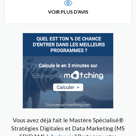
VOIR PLUS D’AVIS
Vous avez déjà fait le Mastère Spécialisé®
Stratégies Digitales et Data Marketing (MS