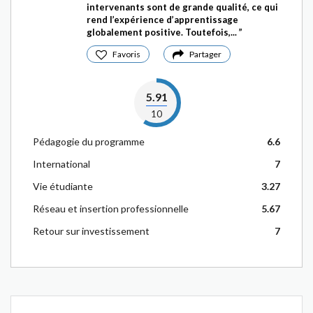
intervenants sont de grande qualité, ce qui
rend l’expérience d’apprentissage
globalement positive. Toutefois,...
Favoris
Partager
5.91
10
Pédagogie du programme
6.6
International
7
Vie étudiante
3.27
Réseau et insertion professionnelle
5.67
Retour sur investissement
7