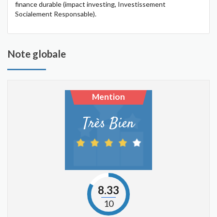
finance durable (impact investing, Investissement
Socialement Responsable).
Note globale
Mention
Très Bien
8.33
10