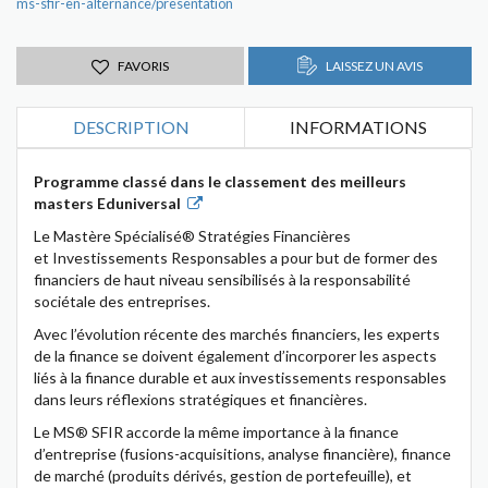
ms-sfir-en-alternance/presentation
FAVORIS
LAISSEZ UN AVIS
DESCRIPTION
INFORMATIONS
Programme classé dans le classement des meilleurs
masters Eduniversal
Le Mastère Spécialisé® Stratégies Financières
et Investissements Responsables a pour but de former des
financiers de haut niveau sensibilisés à la responsabilité
sociétale des entreprises.
Avec l’évolution récente des marchés financiers, les experts
de la finance se doivent également d’incorporer les aspects
liés à la finance durable et aux investissements responsables
dans leurs réflexions stratégiques et financières.
Le MS® SFIR accorde la même importance à la finance
d’entreprise (fusions-acquisitions, analyse financière), finance
de marché (produits dérivés, gestion de portefeuille), et