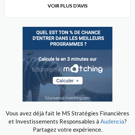
VOIR PLUS D’AVIS
Vous avez déjà fait le MS Stratégies Financières
et Investissements Responsables à
Audencia
?
Partagez votre expérience.