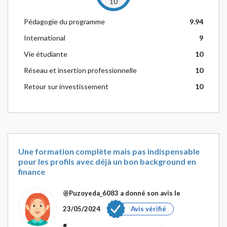
10
Pédagogie du programme
9.94
International
9
Vie étudiante
10
Réseau et insertion professionnelle
10
Retour sur investissement
10
Une formation complète mais pas indispensable
pour les profils avec déjà un bon background en
finance
@Puzoyeda_6083
a donné son avis le
23/05/2024
Avis vérifié