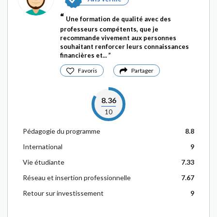
Une formation de qualité avec des
professeurs compétents, que je
recommande vivement aux personnes
souhaitant renforcer leurs connaissances
financières et...
Favoris
Partager
8.36
10
Pédagogie du programme
8.8
International
9
Vie étudiante
7.33
Réseau et insertion professionnelle
7.67
Retour sur investissement
9