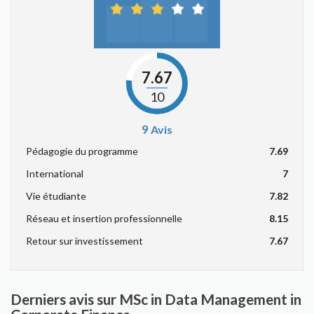
7.67
10
9
Avis
Pédagogie du programme
7.69
International
7
Vie étudiante
7.82
Réseau et insertion professionnelle
8.15
Retour sur investissement
7.67
Derniers avis sur MSc in Data Management in