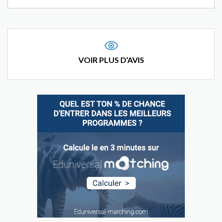
VOIR PLUS D’AVIS