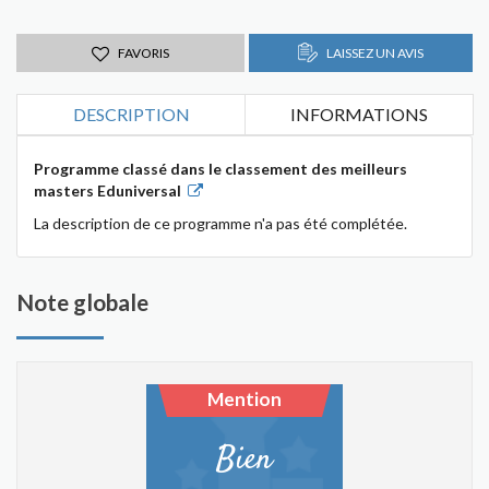
FAVORIS
LAISSEZ UN AVIS
DESCRIPTION
INFORMATIONS
Programme classé dans le classement des meilleurs
masters Eduniversal
La description de ce programme n'a pas été complétée.
Note globale
Mention
Bien