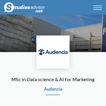
MSc in Data science & AI for Marketing
Audencia