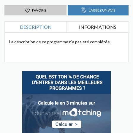
FAVORIS
LAISSEZ UN AVIS
DESCRIPTION
INFORMATIONS
La description de ce programme n'a pas été complétée.