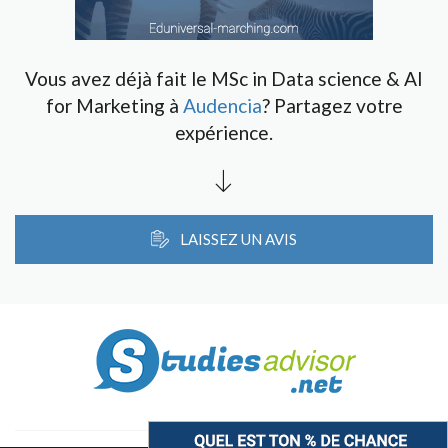
Vous avez déjà fait le MSc in Data science & AI
for Marketing à
Audencia
? Partagez votre
expérience.
LAISSEZ UN AVIS