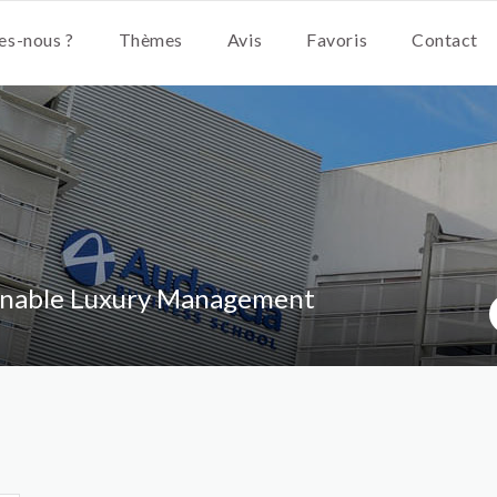
s-nous ?
Thèmes
Avis
Favoris
Contact
ainable Luxury Management