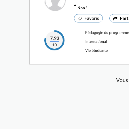
Non
Favoris
Part
Pédagogie du programme
7.93
International
10
Vie étudiante
Vous 