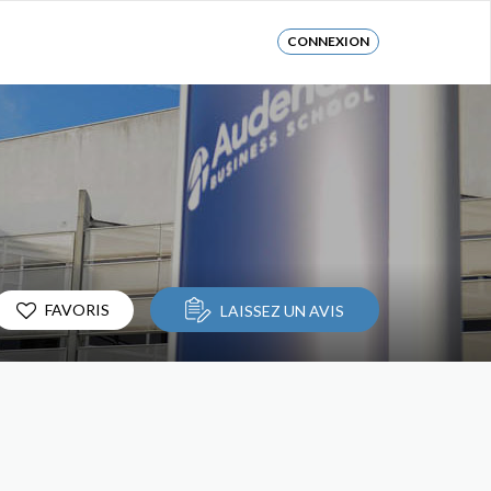
CONNEXION
FAVORIS
LAISSEZ UN AVIS