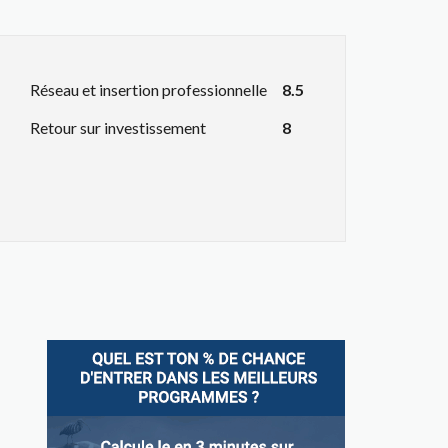
Réseau et insertion professionnelle
8.5
Retour sur investissement
8