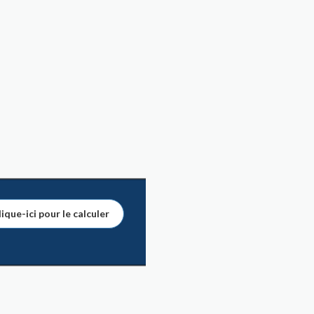
ique-ici pour le calculer