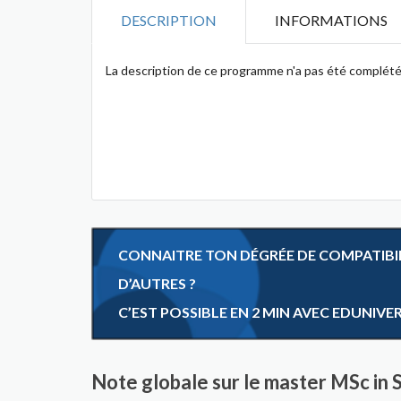
DESCRIPTION
INFORMATIONS
La description de ce programme n'a pas été complété
CONNAITRE TON DÉGRÉE DE COMPATIBILI
D’AUTRES ?
C’EST POSSIBLE EN 2 MIN AVEC EDUNIVE
Note globale sur le master MSc in