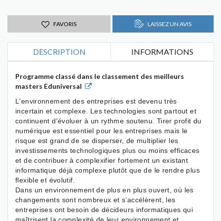
FAVORIS
LAISSEZ UN AVIS
DESCRIPTION
INFORMATIONS
Programme classé dans le classement des meilleurs
masters Eduniversal
L'environnement des entreprises est devenu très
incertain et complexe. Les technologies sont partout et
continuent d'évoluer à un rythme soutenu. Tirer profit du
numérique est essentiel pour les entreprises mais le
risque est grand de se disperser, de multiplier les
investissements technologiques plus ou moins efficaces
et de contribuer à complexifier fortement un existant
informatique déjà complexe plutôt que de le rendre plus
flexible et évolutif.
Dans un environnement de plus en plus ouvert, où les
changements sont nombreux et s’accélèrent, les
entreprises ont besoin de décideurs informatiques qui
maîtrisent la complexité de leur environnement et