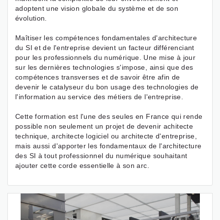
adoptent une vision globale du système et de son
évolution.
Maîtiser les compétences fondamentales d'architecture
du SI et de l'entreprise devient un facteur différenciant
pour les professionnels du numérique. Une mise à jour
sur les dernières technologies s'impose, ainsi que des
compétences transverses et de savoir être afin de
devenir le catalyseur du bon usage des technologies de
l'information au service des métiers de l'entreprise.
Cette formation est l'une des seules en France qui rende
possible non seulement un projet de devenir achitecte
technique, architecte logiciel ou architecte d'entreprise,
mais aussi d'apporter les fondamentaux de l'architecture
des SI à tout professionnel du numérique souhaitant
ajouter cette corde essentielle à son arc.