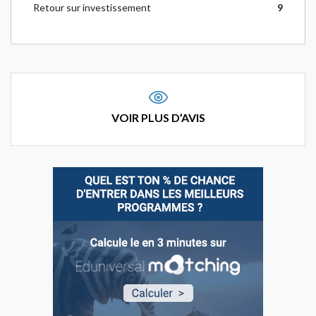
Retour sur investissement
9
VOIR PLUS D’AVIS