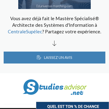
Vous avez déjà fait le Mastère Spécialisé®
Architecte des Systèmes d'Information à
CentraleSupélec
? Partagez votre expérience.
LAISSEZ UN AVIS