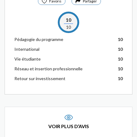
Favoris
Partager
10
10
Pédagogie du programme
10
International
10
Vie étudiante
10
Réseau et insertion professionnelle
10
Retour sur investissement
10
VOIR PLUS D’AVIS