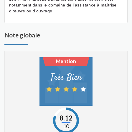
notamment dans le domaine de l’assistance à maîtrise
d’œuvre ou d’ouvrage.
Note globale
Mention
Très Bien
8.12
10