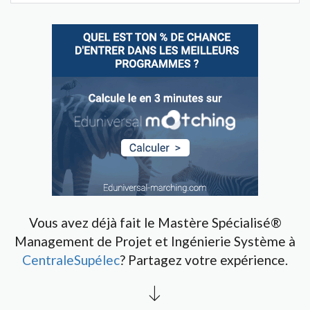
Vous avez déjà fait le Mastère Spécialisé®
Management de Projet et Ingénierie Système à
CentraleSupélec
? Partagez votre expérience.