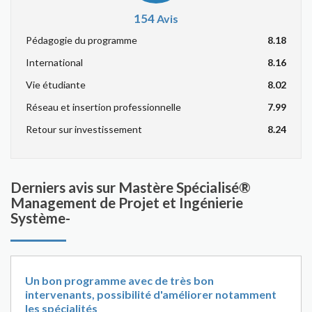
154
Avis
Pédagogie du programme
8.18
International
8.16
Vie étudiante
8.02
Réseau et insertion professionnelle
7.99
Retour sur investissement
8.24
Derniers avis sur Mastère Spécialisé®
Management de Projet et Ingénierie
Système-
Un bon programme avec de très bon
intervenants, possibilité d'améliorer notamment
les spécialités