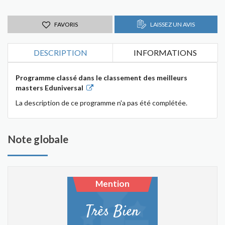
FAVORIS
LAISSEZ UN AVIS
DESCRIPTION
INFORMATIONS
Programme classé dans le classement des meilleurs
masters Eduniversal
La description de ce programme n'a pas été complétée.
Note globale
Mention
Très Bien