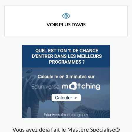
VOIR PLUS D’AVIS
Vous avez déjà fait le Mastère Spécialisé®