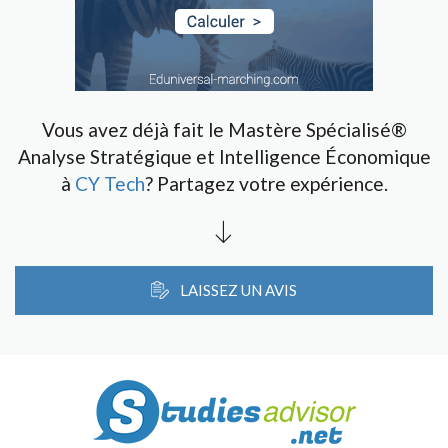
Vous avez déjà fait le Mastère Spécialisé®
Analyse Stratégique et Intelligence Économique
à
CY Tech
? Partagez votre expérience.
LAISSEZ UN AVIS