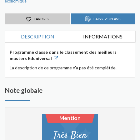
economique
FAVORIS
LAISSEZ UN AVIS
DESCRIPTION
INFORMATIONS
Programme classé dans le classement des meilleurs
masters Eduniversal
La description de ce programme n'a pas été complétée.
Note globale
Mention
Très Bien