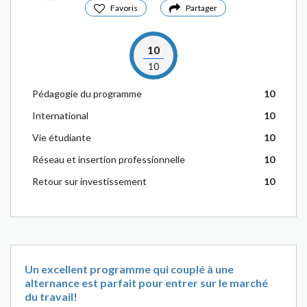
Favoris
Partager
10
10
Pédagogie du programme
10
International
10
Vie étudiante
10
Réseau et insertion professionnelle
10
Retour sur investissement
10
Un excellent programme qui couplé à une
alternance est parfait pour entrer sur le marché
du travail!