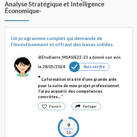
Analyse Stratégique et Intelligence
Économique-
Un programme complet qui demande de
l’investissement et offrant des bases solides.
@Étudiante_MSASIE22-23
a donné son avis
le 28/05/2024
Avis vérifié
La formation m’a été d’une grande aide
pour la suite de mon projet professionnel.
J’ai pu acquérir des compétences
concrètes...
Favoris
Partager
9
10