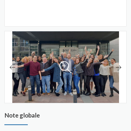
Note globale