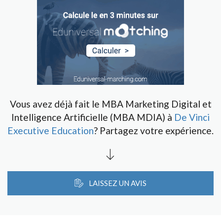
Vous avez déjà fait le MBA Marketing Digital et
Intelligence Artificielle (MBA MDIA) à
De Vinci
Executive Education
? Partagez votre expérience.
LAISSEZ UN AVIS