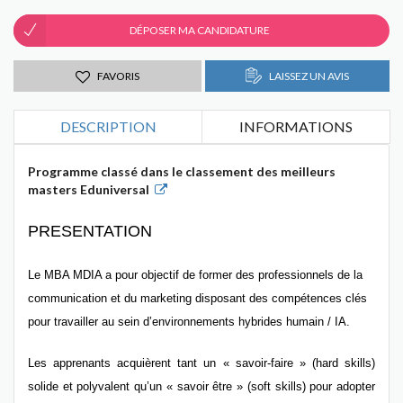
DÉPOSER MA CANDIDATURE
FAVORIS
LAISSEZ UN AVIS
DESCRIPTION
INFORMATIONS
Programme classé dans le classement des meilleurs
masters Eduniversal
PRESENTATION
Le MBA MDIA
a pour objectif de former des
professionnels de la
communication et du marketing
disposant des compétences clés
pour travailler au sein d’
environnements hybrides humain / IA.
Les apprenants acquièrent tant un « savoir-faire » (hard skills)
solide et polyvalent qu’un « savoir être » (soft skills) pour adopter