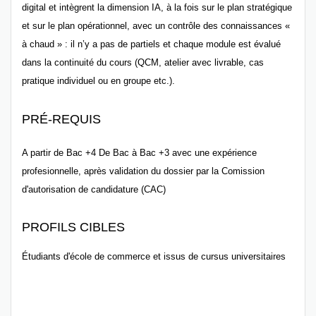
digital et intègrent la dimension IA, à la fois sur le plan stratégique
et sur le plan opérationnel, avec un contrôle des connaissances «
à chaud » : il n’y a pas de partiels et chaque module est évalué
dans la continuité du cours (QCM, atelier avec livrable, cas
pratique individuel ou en groupe etc.).
PRÉ-REQUIS
A partir de Bac +4 De Bac à Bac +3 avec une expérience
profesionnelle, après validation du dossier par la Comission
d'autorisation de candidature (CAC)
PROFILS CIBLES
Étudiants d'école de commerce et issus de cursus universitaires