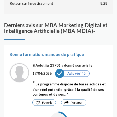
Retour sur investissement
8.28
Derniers avis sur MBA Marketing Digital et
Intelligence Artificielle (MBA MDIA)-
Bonne formation, manque de pratique
@Aolotjju_23701
a donné son avis le
17/04/2026
Avis vérifié
Le programme dispose de bases solides et
d’un réel potentiel grâce à la qualité de ses
contenus et de ses...
Favoris
Partager