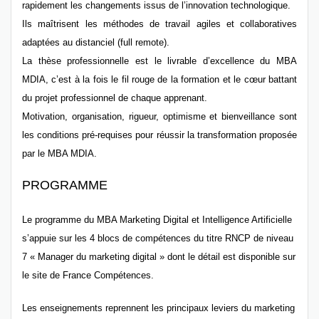
rapidement les changements issus de l’innovation technologique.
Ils maîtrisent les méthodes de travail agiles et collaboratives
adaptées au distanciel (full remote).
La thèse professionnelle est le livrable d’excellence du MBA
MDIA, c’est à la fois le fil rouge de la formation et le cœur battant
du projet professionnel de chaque apprenant.
Motivation, organisation, rigueur, optimisme et bienveillance sont
les conditions pré-requises pour réussir la transformation proposée
par le MBA MDIA.
PROGRAMME
Le programme du MBA Marketing Digital et Intelligence Artificielle
s’appuie sur les 4 blocs de compétences du titre RNCP de niveau
7 « Manager du marketing digital » dont le détail est disponible sur
le site de France Compétences.
Les enseignements reprennent les principaux leviers du marketing