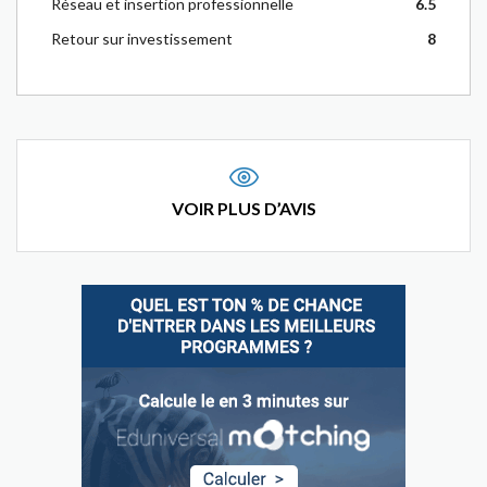
Réseau et insertion professionnelle
6.5
Retour sur investissement
8
VOIR PLUS D’AVIS