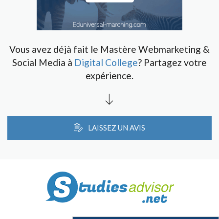
Vous avez déjà fait le Mastère Webmarketing &
Social Media à
Digital College
? Partagez votre
expérience.
LAISSEZ UN AVIS