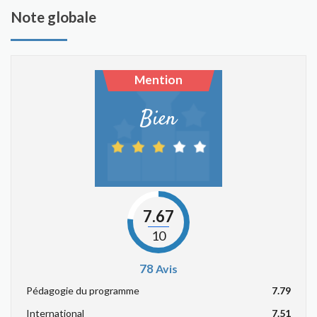
Note globale
Mention
Bien
7.67
10
78
Avis
Pédagogie du programme
7.79
International
7.51