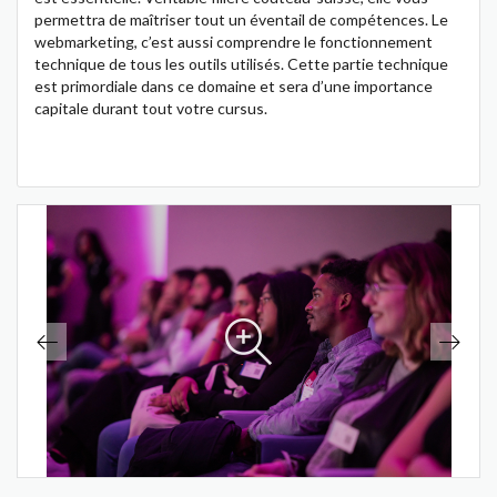
permettra de maîtriser tout un éventail de compétences. Le
webmarketing, c’est aussi comprendre le fonctionnement
technique de tous les outils utilisés. Cette partie technique
est primordiale dans ce domaine et sera d’une importance
capitale durant tout votre cursus.