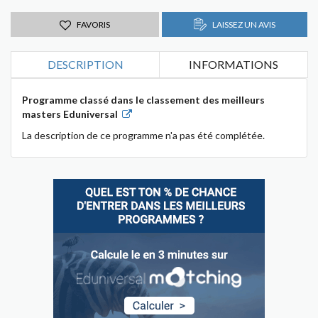
FAVORIS
LAISSEZ UN AVIS
DESCRIPTION
INFORMATIONS
Programme classé dans le classement des meilleurs
masters Eduniversal
La description de ce programme n'a pas été complétée.