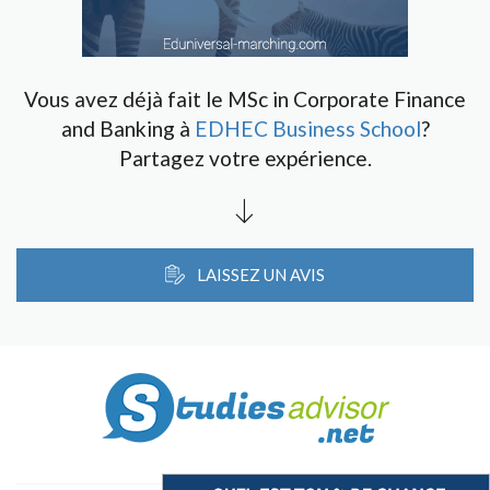
Vous avez déjà fait le MSc in Corporate Finance
and Banking à
EDHEC Business School
?
Partagez votre expérience.
LAISSEZ UN AVIS