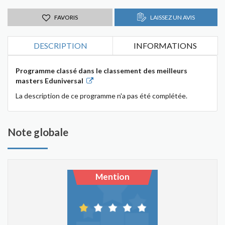
FAVORIS
LAISSEZ UN AVIS
DESCRIPTION
INFORMATIONS
Programme classé dans le classement des meilleurs
masters Eduniversal
La description de ce programme n'a pas été complétée.
Note globale
Mention