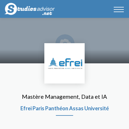
Mastère Management, Data et IA
Efrei Paris Panthéon Assas Université