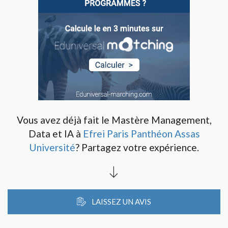
Vous avez déjà fait le Mastère Management,
Data et IA à
Efrei Paris Panthéon Assas
Université
? Partagez votre expérience.
LAISSEZ UN AVIS