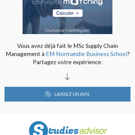
Vous avez déjà fait le MSc Supply Chain
Management à
EM Normandie Business School
?
Partagez votre expérience.
LAISSEZ UN AVIS