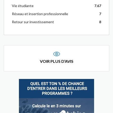
Vie étudiante
7.67
Réseau et insertion professionnelle
7
Retour sur investissement
8
VOIR PLUS D’AVIS