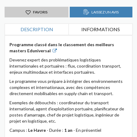
FAVORIS
LAISSEZ UN AVIS
DESCRIPTION
INFORMATIONS
Programme classé dans le classement des meilleurs
masters Eduniversal
Devenez expert des problématiques logistiques
internationales et portuaires : flux, coordination transport,
enjeux multimodaux et interfaces portuaires.
Le programme vous prépare à intégrer des environnements
complexes et internationaux, avec des compétences
directement mobilisables en supply chain et transport.
Exemples de débouchés : coordinateur du transport
international, agent d’exploitation portuaire, planificateur de
postes d’amarrage, chef de projet logistique, ingénieur de
projet en logistique, etc.
Campus :
Le Havre
- Durée :
1 an
- En présentiel