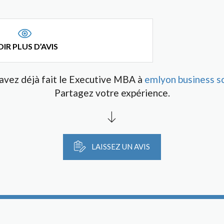
IR PLUS D’AVIS
avez déjà fait le Executive MBA à
emlyon business s
Partagez votre expérience.
LAISSEZ UN AVIS