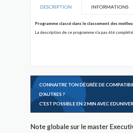
DESCRIPTION
INFORMATIONS
Programme classé dans le classement des meilleu
La description de ce programme n'a pas été complété
CONNAITRE TON DÉGRÉE DE COMPATIBILI
D’AUTRES ?
C’EST POSSIBLE EN 2 MIN AVEC EDUNIVE
Note globale sur le master Execut