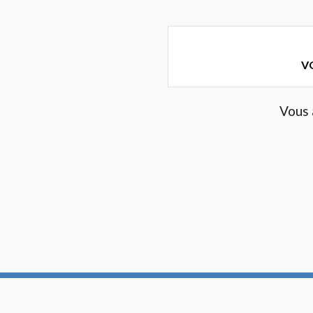
VO
Vous 