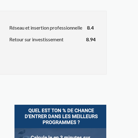
Réseau et insertion professionnelle
8.4
Retour sur investissement
8.94