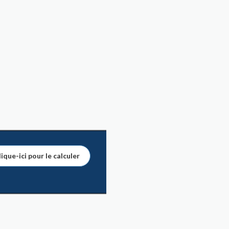
ique-ici pour le calculer