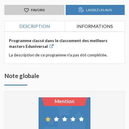
FAVORIS
LAISSEZ UN AVIS
DESCRIPTION
INFORMATIONS
Programme classé dans le classement des meilleurs
masters Eduniversal
La description de ce programme n'a pas été complétée.
Note globale
Mention