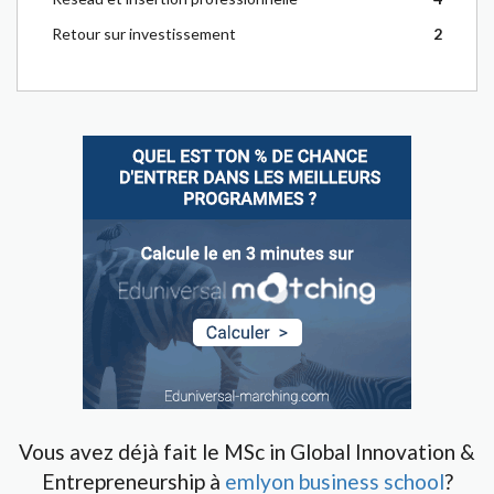
Retour sur investissement
2
Vous avez déjà fait le MSc in Global Innovation &
Entrepreneurship à
emlyon business school
?