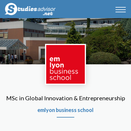
MSc in Global Innovation & Entrepreneurship
emlyon business school